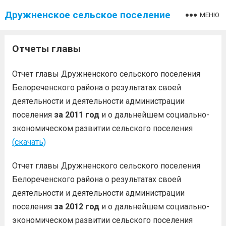
Дружненское сельское поселение
МЕНЮ
Отчеты главы
Отчет главы Дружненского сельского поселения
Белореченского района о результатах своей
деятельности и деятельности администрации
поселения
за 2011 год
и о дальнейшем социально-
экономическом развитии сельского поселения
(
скачать
)
Отчет главы Дружненского сельского поселения
Белореченского района о результатах своей
деятельности и деятельности администрации
поселения
за 2012 год
и о дальнейшем социально-
экономическом развитии сельского поселения