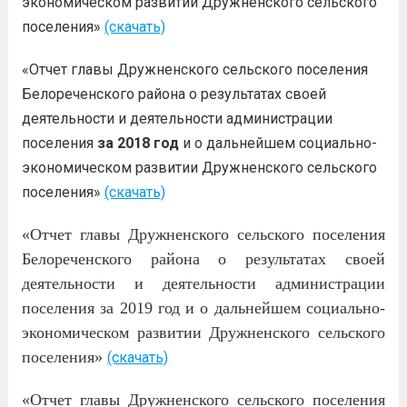
экономическом развитии Дружненского сельского
поселения»
(скачать)
«Отчет главы Дружненского сельского поселения
Белореченского района о результатах своей
деятельности и деятельности администрации
поселения
за 2018 год
и о дальнейшем социально-
экономическом развитии Дружненского сельского
поселения»
(скачать)
«Отчет главы Дружненского сельского поселения
Белореченского района о результатах своей
деятельности и деятельности администрации
поселения за 2019 год и о дальнейшем социально-
экономическом развитии Дружненского сельского
поселения»
(скачать)
«Отчет главы Дружненского сельского поселения