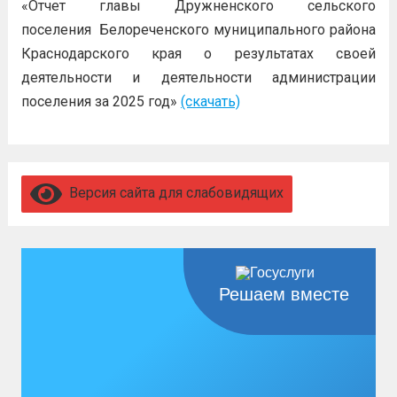
«Отчет главы Дружненского сельского
поселения Белореченского муниципального района
Краснодарского края о результатах своей
деятельности и деятельности администрации
поселения за 2025 год»
(скачать)
Версия сайта для слабовидящих
Решаем вместе