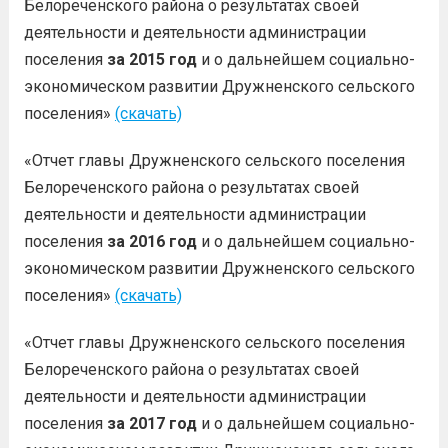
Белореченского района о результатах своей
деятельности и деятельности администрации
поселения
за 2015 год
и о дальнейшем социально-
экономическом развитии Дружненского сельского
поселения»
(скачать)
«Отчет главы Дружненского сельского поселения
Белореченского района о результатах своей
деятельности и деятельности администрации
поселения
за 2016 год
и о дальнейшем социально-
экономическом развитии Дружненского сельского
поселения»
(скачать)
«Отчет главы Дружненского сельского поселения
Белореченского района о результатах своей
деятельности и деятельности администрации
поселения
за 2017 год
и о дальнейшем социально-