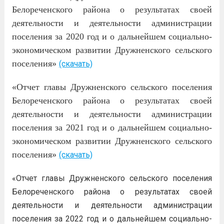
Белореченского района о результатах своей
деятельности и деятельности администрации
поселения за 2020 год и о дальнейшем социально-
экономическом развитии Дружненского сельского
поселения»
(скачать)
«Отчет главы Дружненского сельского поселения
Белореченского района о результатах своей
деятельности и деятельности администрации
поселения за 2021 год и о дальнейшем социально-
экономическом развитии Дружненского сельского
поселения»
(скачать)
«Отчет главы Дружненского сельского поселения
Белореченского района о результатах своей
деятельности и деятельности администрации
поселения за 2022 год и о дальнейшем социально-