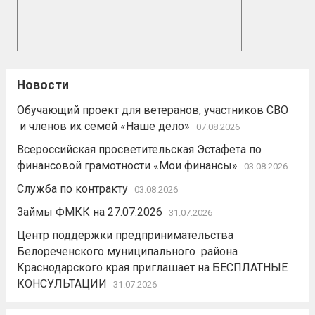
Новости
Обучающий проект для ветеранов, участников СВО
и членов их семей «Наше дело»
07.08.2026
Всероссийская просветительская Эстафета по
финансовой грамотности «Мои финансы»
03.08.2026
Служба по контракту
03.08.2026
Займы ФМКК на 27.07.2026
31.07.2026
Центр поддержки предпринимательства
Белореченского муниципального района
Краснодарского края приглашает на БЕСПЛАТНЫЕ
КОНСУЛЬТАЦИИ
31.07.2026