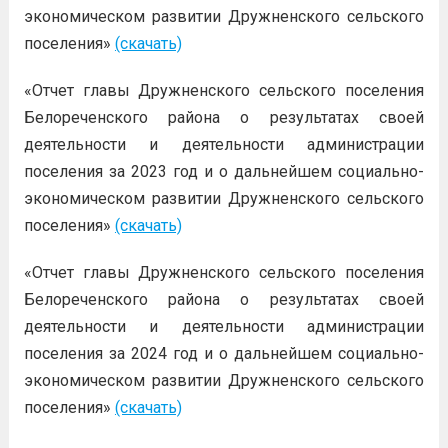
экономическом развитии Дружненского сельского
поселения»
(скачать)
«Отчет главы Дружненского сельского поселения
Белореченского района о результатах своей
деятельности и деятельности администрации
поселения за 2023 год и о дальнейшем социально-
экономическом развитии Дружненского сельского
поселения»
(скачать)
«Отчет главы Дружненского сельского поселения
Белореченского района о результатах своей
деятельности и деятельности администрации
поселения за 2024 год и о дальнейшем социально-
экономическом развитии Дружненского сельского
поселения»
(скачать)