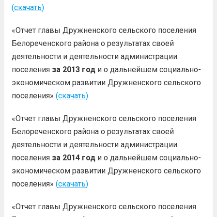
(
скачать
)
«Отчет главы Дружненского сельского поселения
Белореченского района о результатах своей
деятельности и деятельности администрации
поселения
за 2013 год
и о дальнейшем социально-
экономическом развитии Дружненского сельского
поселения»
(скачать)
«Отчет главы Дружненского сельского поселения
Белореченского района о результатах своей
деятельности и деятельности администрации
поселения
за 2014 год
и о дальнейшем социально-
экономическом развитии Дружненского сельского
поселения»
(
скачать
)
«Отчет главы Дружненского сельского поселения