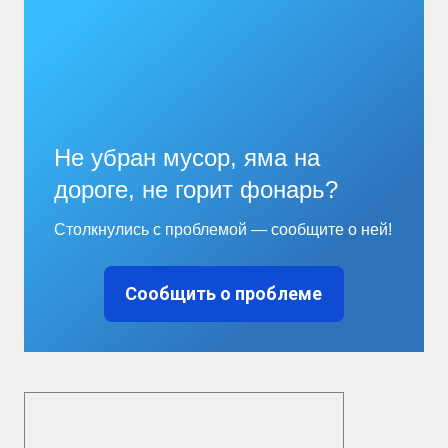
Не убран мусор, яма на
дороге, не горит фонарь?
Столкнулись с проблемой — сообщите о ней!
Сообщить о проблеме