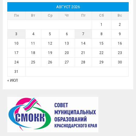
АВГУСТ 2026
Пн
Вт
Ср
Чт
Пт
Сб
Вс
1
2
3
4
5
6
7
8
9
10
11
12
13
14
15
16
17
18
19
20
21
22
23
24
25
26
27
28
29
30
31
« ИЮЛ