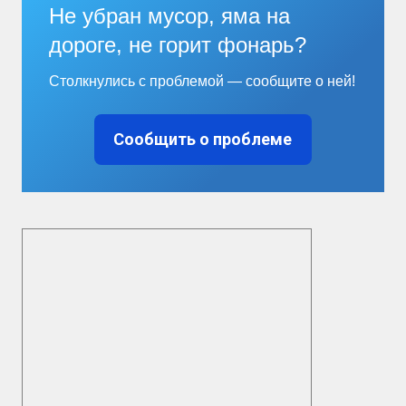
Не убран мусор, яма на
дороге, не горит фонарь?
Столкнулись с проблемой — сообщите о ней!
Сообщить о проблеме