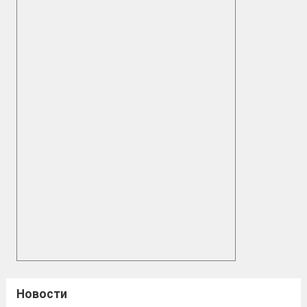
Новости