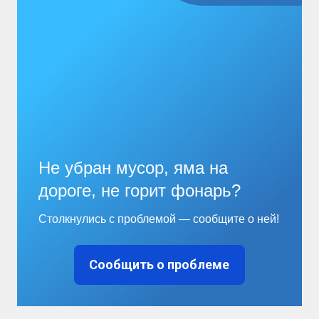
Не убран мусор, яма на
дороге, не горит фонарь?
Столкнулись с проблемой — сообщите о ней!
Сообщить о проблеме