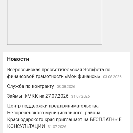
Новости
Всероссийская просветительская Эстафета по
финансовой грамотности «Мои финансы»
03.08.2026
Служба по контракту
03.08.2026
Займы ФМКК на 27.07.2026
31.07.2026
Центр поддержки предпринимательства
Белореченского муниципального района
Краснодарского края приглашает на БЕСПЛАТНЫЕ
КОНСУЛЬТАЦИИ
31.07.2026