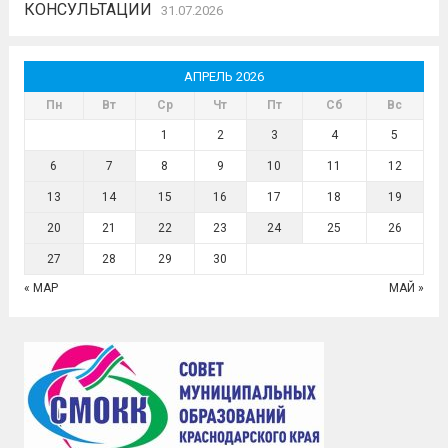
КОНСУЛЬТАЦИИ
31.07.2026
АПРЕЛЬ 2026
Пн
Вт
Ср
Чт
Пт
Сб
Вс
1
2
3
4
5
6
7
8
9
10
11
12
13
14
15
16
17
18
19
20
21
22
23
24
25
26
27
28
29
30
« МАР
МАЙ »