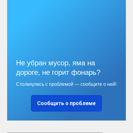
Не убран мусор, яма на
дороге, не горит фонарь?
Столкнулись с проблемой — сообщите о ней!
Сообщить о проблеме