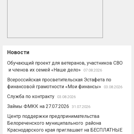
Новости
Обучающий проект для ветеранов, участников СВО
и членов их семей «Наше дело»
07.08.2026
Всероссийская просветительская Эстафета по
финансовой грамотности «Мои финансы»
03.08.2026
Служба по контракту
03.08.2026
Займы ФМКК на 27.07.2026
31.07.2026
Центр поддержки предпринимательства
Белореченского муниципального района
Краснодарского края приглашает на БЕСПЛАТНЫЕ