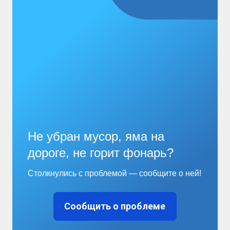
Не убран мусор, яма на
дороге, не горит фонарь?
Столкнулись с проблемой — сообщите о ней!
Сообщить о проблеме