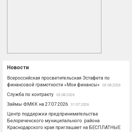
Новости
Всероссийская просветительская Эстафета по
финансовой грамотности «Мои финансы»
03.08.2026
Служба по контракту
03.08.2026
Займы ФМКК на 27.07.2026
31.07.2026
Центр поддержки предпринимательства
Белореченского муниципального района
Краснодарского края приглашает на БЕСПЛАТНЫЕ