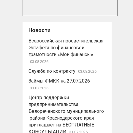
Новости
Всероссийская просветительская
Эстафета по финансовой
грамотности «Мои финансы»
03.08.2026
Служба по контракту
03.08.2026
Займы ФМКК на 27.07.2026
31.07.2026
Центр поддержки
предпринимательства
Белореченского муниципального
района Краснодарского края
приглашает на БЕСПЛАТНЫЕ
КОНСУЛЬТАЦИИ
31.07.2026