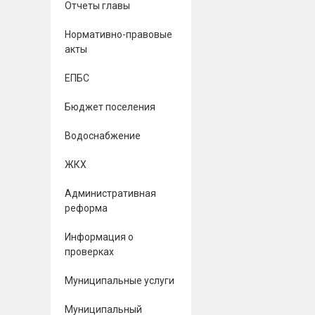
Отчеты главы
Нормативно-правовые
акты
ЕПБС
Бюджет поселения
Водоснабжение
ЖКХ
Административная
реформа
Информация о
проверках
Муниципальные услуги
Муниципальный