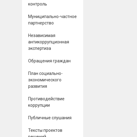
контроль
Муниципально-частное
партнерство
Независимая
антикоррупционная
экспертиза
Обращения граждан
План социально-
экономического
развития
Противодействие
коррупции
Публичные слушания
Тексты проектов
решений