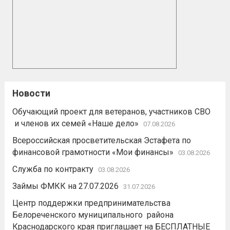
Новости
Обучающий проект для ветеранов, участников СВО
и членов их семей «Наше дело»
07.08.2026
Всероссийская просветительская Эстафета по
финансовой грамотности «Мои финансы»
03.08.2026
Служба по контракту
03.08.2026
Займы ФМКК на 27.07.2026
31.07.2026
Центр поддержки предпринимательства
Белореченского муниципального района
Краснодарского края приглашает на БЕСПЛАТНЫЕ