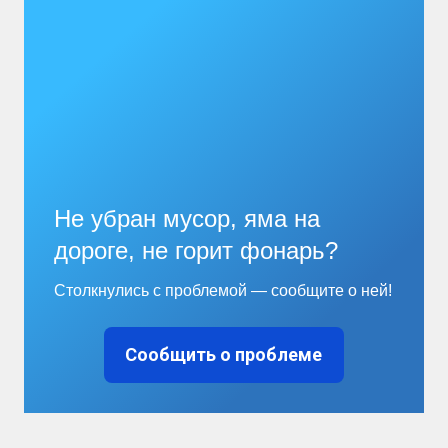
Не убран мусор, яма на
дороге, не горит фонарь?
Столкнулись с проблемой — сообщите о ней!
Сообщить о проблеме