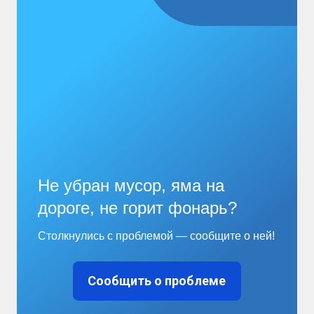
Не убран мусор, яма на
дороге, не горит фонарь?
Столкнулись с проблемой — сообщите о ней!
Сообщить о проблеме