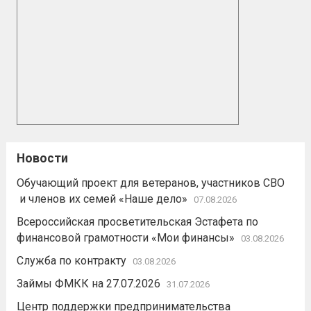
Новости
Обучающий проект для ветеранов, участников СВО
и членов их семей «Наше дело»
07.08.2026
Всероссийская просветительская Эстафета по
финансовой грамотности «Мои финансы»
03.08.2026
Служба по контракту
03.08.2026
Займы ФМКК на 27.07.2026
31.07.2026
Центр поддержки предпринимательства