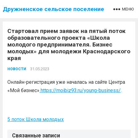
Дружненское сельское поселение
МЕНЮ
Стартовал прием заявок на пятый поток
образовательного проекта «Школа
молодого предпринимателя. Бизнес
молодых» для молодежи Краснодарского
края
31.05.2023
НОВОСТИ
Онлайн-регистрация уже началась на сайте Центра
«Мой бизнес»
https://moibiz93.ru/young-business/
.
5 поток Школа молодых
Связанные записи