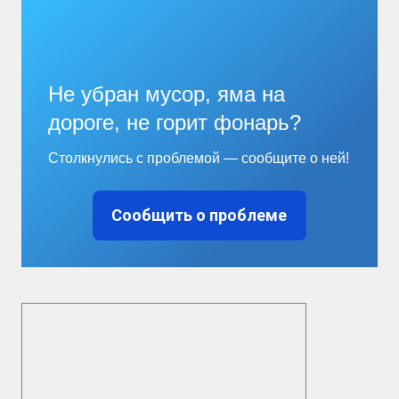
Не убран мусор, яма на
дороге, не горит фонарь?
Столкнулись с проблемой — сообщите о ней!
Сообщить о проблеме