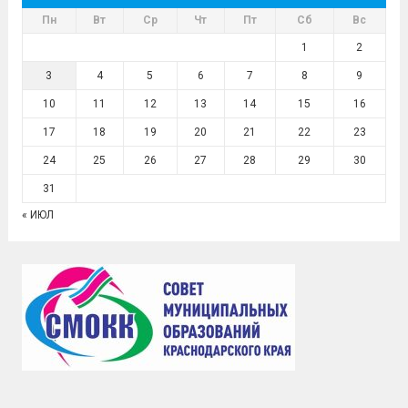
Пн
Вт
Ср
Чт
Пт
Сб
Вс
1
2
3
4
5
6
7
8
9
10
11
12
13
14
15
16
17
18
19
20
21
22
23
24
25
26
27
28
29
30
31
« ИЮЛ