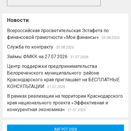
Новости
Всероссийская просветительская Эстафета по
финансовой грамотности «Мои финансы»
03.08.2026
Служба по контракту
03.08.2026
Займы ФМКК на 27.07.2026
31.07.2026
Центр поддержки предпринимательства
Белореченского муниципального района
Краснодарского края приглашает на БЕСПЛАТНЫЕ
КОНСУЛЬТАЦИИ
31.07.2026
В рамках реализации на территории Краснодарского
края национального проекта «Эффективная и
конкурентная экономика»
31.07.2026
АВГУСТ 2026