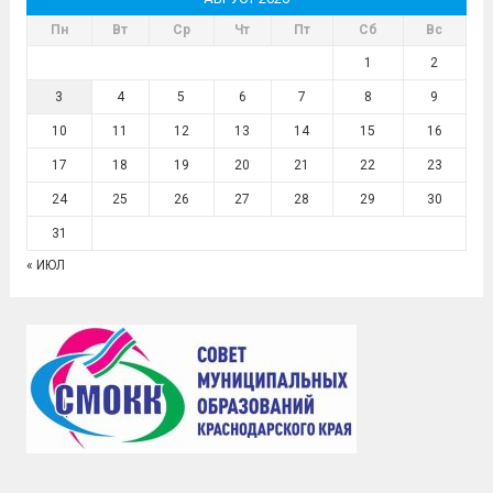
Пн
Вт
Ср
Чт
Пт
Сб
Вс
1
2
3
4
5
6
7
8
9
10
11
12
13
14
15
16
17
18
19
20
21
22
23
24
25
26
27
28
29
30
31
« ИЮЛ