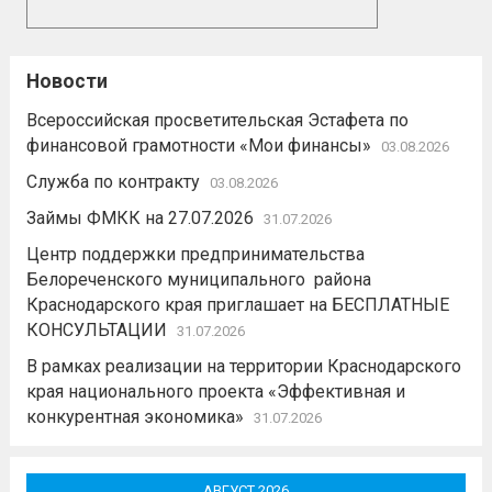
Новости
Всероссийская просветительская Эстафета по
финансовой грамотности «Мои финансы»
03.08.2026
Служба по контракту
03.08.2026
Займы ФМКК на 27.07.2026
31.07.2026
Центр поддержки предпринимательства
Белореченского муниципального района
Краснодарского края приглашает на БЕСПЛАТНЫЕ
КОНСУЛЬТАЦИИ
31.07.2026
В рамках реализации на территории Краснодарского
края национального проекта «Эффективная и
конкурентная экономика»
31.07.2026
АВГУСТ 2026