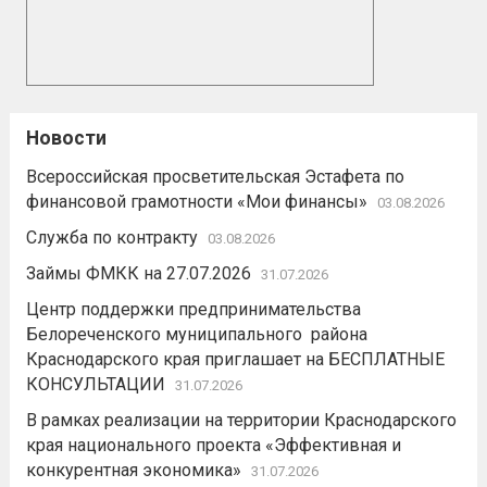
Новости
Всероссийская просветительская Эстафета по
финансовой грамотности «Мои финансы»
03.08.2026
Служба по контракту
03.08.2026
Займы ФМКК на 27.07.2026
31.07.2026
Центр поддержки предпринимательства
Белореченского муниципального района
Краснодарского края приглашает на БЕСПЛАТНЫЕ
КОНСУЛЬТАЦИИ
31.07.2026
В рамках реализации на территории Краснодарского
края национального проекта «Эффективная и
конкурентная экономика»
31.07.2026