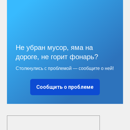
Не убран мусор, яма на
дороге, не горит фонарь?
Столкнулись с проблемой — сообщите о ней!
Сообщить о проблеме