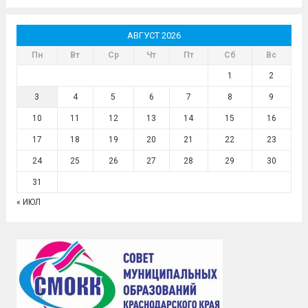
АВГУСТ 2026
Пн
Вт
Ср
Чт
Пт
Сб
Вс
1
2
3
4
5
6
7
8
9
10
11
12
13
14
15
16
17
18
19
20
21
22
23
24
25
26
27
28
29
30
31
« ИЮЛ