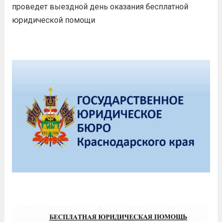
проведет выездной день оказания бесплатной
юридической помощи