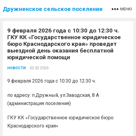
Дружненское сельское поселение
МЕНЮ
9 февраля 2026 года с 10:30 до 12:30 ч.
ГКУ КК «Государственное юридическое
бюро Краснодарского края» проведет
выездной день оказания бесплатной
юридической помощи
02.02.2026
НОВОСТИ
9 февраля 2026 года с 10:30 до 12:30 ч.
по адресу: п.Дружный, ул.Заводская, 8 А
(администрация поселения)
ГКУ КК «Государственное юридическое бюро
Краснодарского края»