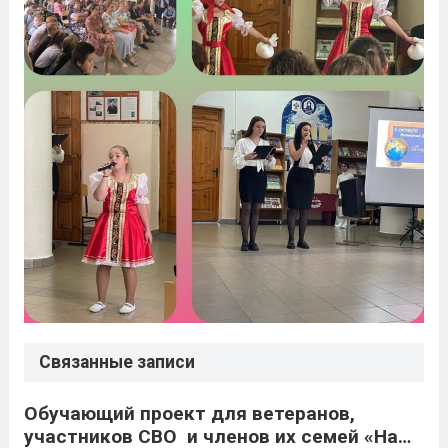
Связанные записи
Обучающий проект для ветеранов,
участников СВО и членов их семей «Наше