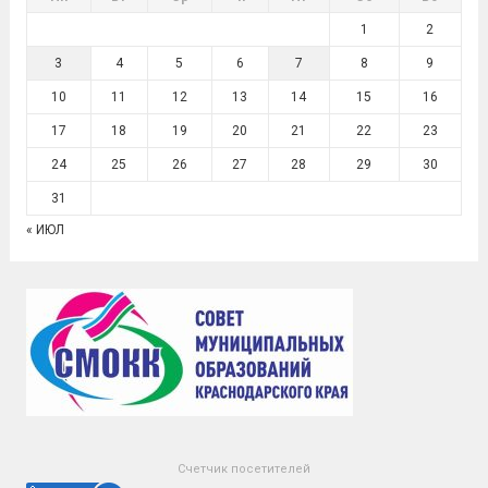
1
2
3
4
5
6
7
8
9
10
11
12
13
14
15
16
17
18
19
20
21
22
23
24
25
26
27
28
29
30
31
« ИЮЛ
Счетчик посетителей