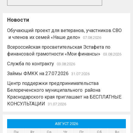
Новости
Обучающий проект для ветеранов, участников СВО
и членов их семей «Наше дело»
07.08.2026
Всероссийская просветительская Эстафета по
финансовой грамотности «Мои финансы»
03.08.2026
Служба по контракту
03.08.2026
Займы ФМКК на 27.07.2026
31.07.2026
Центр поддержки предпринимательства
Белореченского муниципального района
Краснодарского края приглашает на БЕСПЛАТНЫЕ
КОНСУЛЬТАЦИИ
31.07.2026
АВГУСТ 2026
Пн
Вт
Ср
Чт
Пт
Сб
Вс