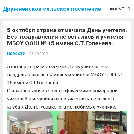
Дружненское сельское поселение
МЕНЮ
5 октября страна отмечала День учителя.
Без поздравления не остались и учителя
МБОУ ООШ № 15 имени С.Т.Голенева.
06.10.2022
НОВОСТИ
5 октября страна отмечала День учителя. Без
поздравления не остались и учителя МБОУ ООШ №
15 имени С.Т.Голенева.
С вокальными и хореографическими номера для
учителей выступили наши участники сельского
клуба х.Долгогусевкого, а их любимые ученики.