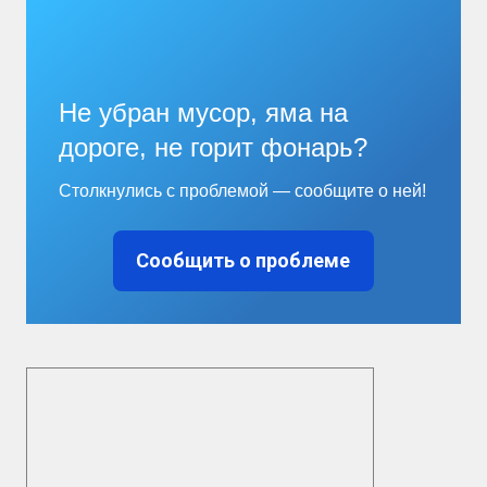
Не убран мусор, яма на
дороге, не горит фонарь?
Столкнулись с проблемой — сообщите о ней!
Сообщить о проблеме