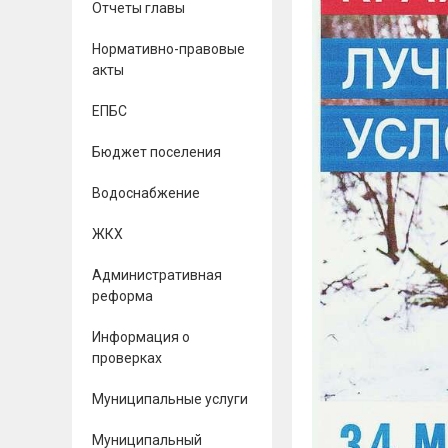
Отчеты главы
Нормативно-правовые
акты
ЕПБС
Бюджет поселения
Водоснабжение
ЖКХ
Административная
реформа
Информация о
проверках
Муниципальные услуги
Муниципальный