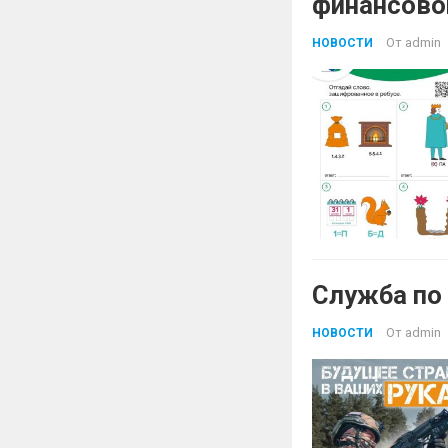
финансово
От
admin
НОВОСТИ
Служба по
От
admin
НОВОСТИ