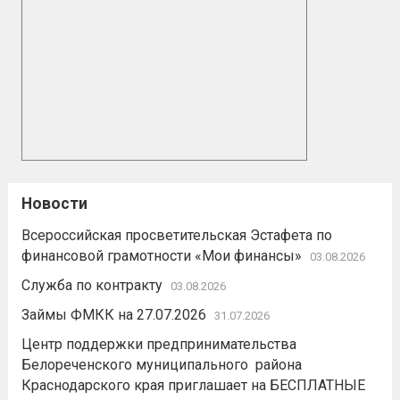
Новости
Всероссийская просветительская Эстафета по
финансовой грамотности «Мои финансы»
03.08.2026
Служба по контракту
03.08.2026
Займы ФМКК на 27.07.2026
31.07.2026
Центр поддержки предпринимательства
Белореченского муниципального района
Краснодарского края приглашает на БЕСПЛАТНЫЕ