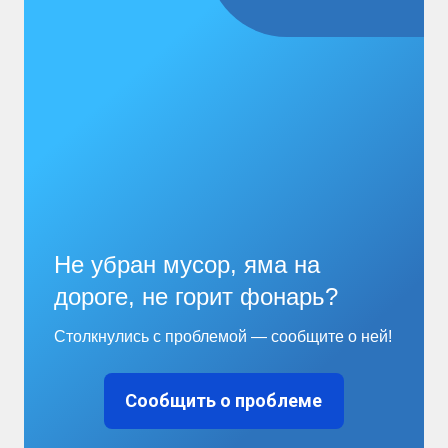
Не убран мусор, яма на
дороге, не горит фонарь?
Столкнулись с проблемой — сообщите о ней!
Сообщить о проблеме