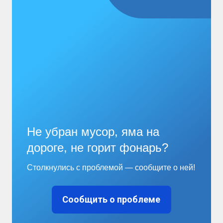
Не убран мусор, яма на
дороге, не горит фонарь?
Столкнулись с проблемой — сообщите о ней!
Сообщить о проблеме