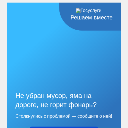
Решаем вместе
Не убран мусор, яма на
дороге, не горит фонарь?
Столкнулись с проблемой — сообщите о ней!