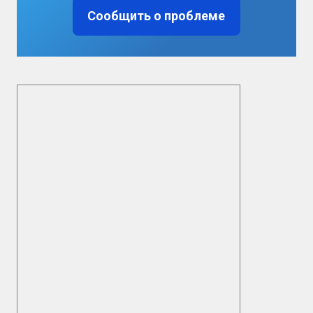
Сообщить о проблеме