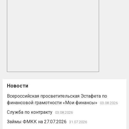
Новости
Всероссийская просветительская Эстафета по
финансовой грамотности «Мои финансы»
03.08.2026
Служба по контракту
03.08.2026
Займы ФМКК на 27.07.2026
31.07.2026