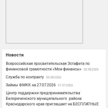
Новости
Всероссийская просветительская Эстафета по
финансовой грамотности «Мои финансы»
03.08.2026
Служба по контракту
03.08.2026
Займы ФМКК на 27.07.2026
31.07.2026
Центр поддержки предпринимательства
Белореченского муниципального района
Краснодарского края приглашает на БЕСПЛАТНЫЕ