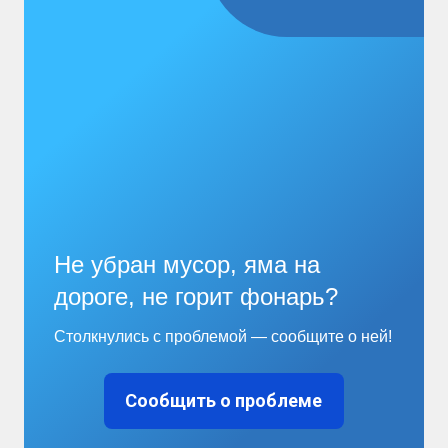
обороны...
Читать дальше
Не убран мусор, яма на
дороге, не горит фонарь?
Столкнулись с проблемой — сообщите о ней!
Сообщить о проблеме