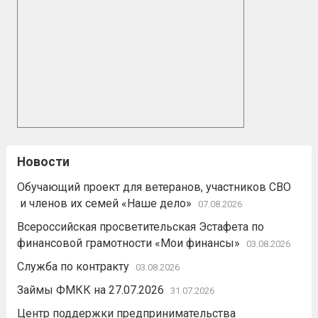
Новости
Обучающий проект для ветеранов, участников СВО
и членов их семей «Наше дело»
07.08.2026
Всероссийская просветительская Эстафета по
финансовой грамотности «Мои финансы»
03.08.2026
Служба по контракту
03.08.2026
Займы ФМКК на 27.07.2026
31.07.2026
Центр поддержки предпринимательства