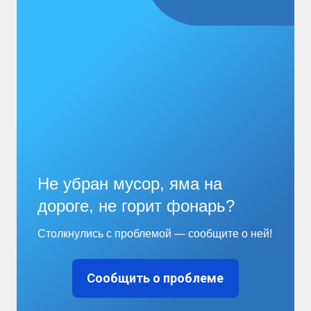
Не убран мусор, яма на
дороге, не горит фонарь?
Столкнулись с проблемой — сообщите о ней!
Сообщить о проблеме