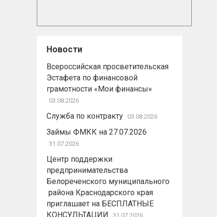
Новости
Всероссийская просветительская
Эстафета по финансовой
грамотности «Мои финансы»
03.08.2026
Служба по контракту
03.08.2026
Займы ФМКК на 27.07.2026
31.07.2026
Центр поддержки
предпринимательства
Белореченского муниципального
района Краснодарского края
приглашает на БЕСПЛАТНЫЕ
КОНСУЛЬТАЦИИ
31.07.2026