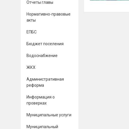
Отчеты главы
Нормативно-правовые
акты
ЕПБС
Бюджет поселения
Водоснабжение
ЖКХ
Административная
реформа
Информация о
проверках
Муниципальные услуги
Муниципальный