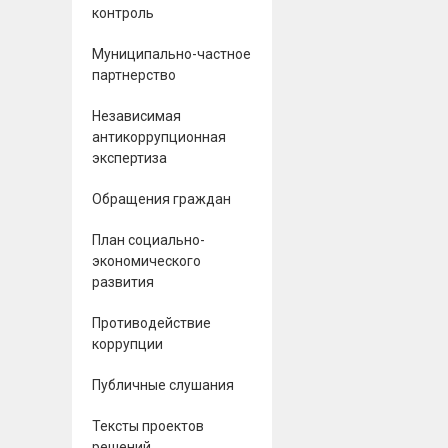
контроль
Муниципально-частное
партнерство
Независимая
антикоррупционная
экспертиза
Обращения граждан
План социально-
экономического
развития
Противодействие
коррупции
Публичные слушания
Тексты проектов
решений