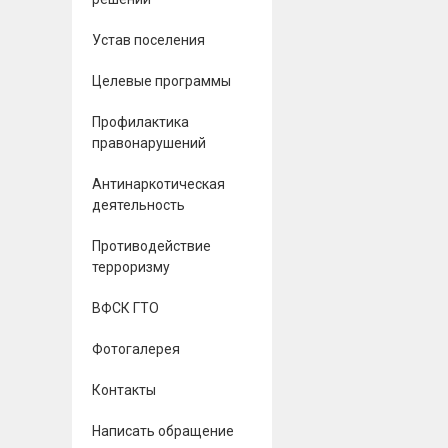
Устав поселения
Целевые программы
Профилактика
правонарушений
Антинаркотическая
деятельность
Противодействие
терроризму
ВФСК ГТО
Фотогалерея
Контакты
Написать обращение