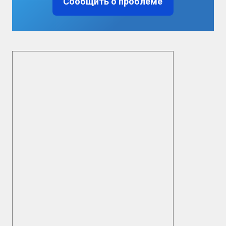
Сообщить о проблеме