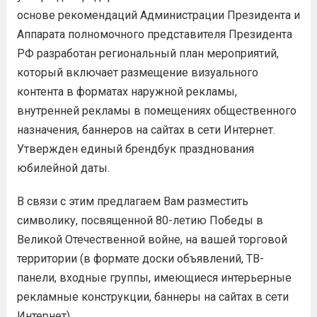
основе рекомендаций Администрации Президента и
Аппарата полномочного представителя Президента
РФ разработан региональный план мероприятий,
который включает размещение визуального
контента в форматах наружной рекламы,
внутренней рекламы в помещениях общественного
назначения, баннеров на сайтах в сети Интернет.
Утвержден единый брендбук празднования
юбилейной даты.
В связи с этим предлагаем Вам разместить
символику, посвященной 80-летию Победы в
Великой Отечественной войне, на вашей торговой
территории (в формате доски объявлений, TВ-
панели, входные группы, имеющиеся интерьерные
рекламные конструкции, баннеры на сайтах в сети
Интернет).