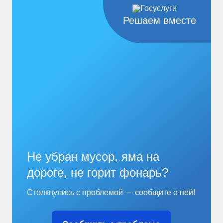
Решаем вместе
Не убран мусор, яма на
дороге, не горит фонарь?
Столкнулись с проблемой — сообщите о ней!