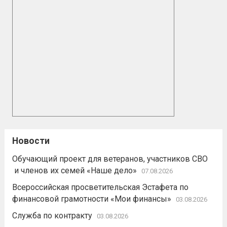
Новости
Обучающий проект для ветеранов, участников СВО
и членов их семей «Наше дело»
07.08.2026
Всероссийская просветительская Эстафета по
финансовой грамотности «Мои финансы»
03.08.2026
Служба по контракту
03.08.2026