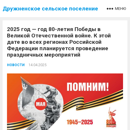
Дружненское сельское поселение
МЕНЮ
2025 год — год 80-летия Победы в
Великой Отечественной войне. К этой
дате во всех регионах Российской
Федерации планируется проведение
праздничных мероприятий
14.04.2025
НОВОСТИ