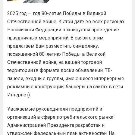
2025 год — год 80-летия Победы в Великой
Отечественной войне. К этой дате во всех регионах
Российской Федерации планируется проведение
праздничных мероприятий. В связи с этим
предлагаем Вам разместить символику,
посвященной 80-летию Победы в Великой
Отечественной войне, на вашей торговой
территории (в формате доски объявлений, TВ-
панели, входные группы, имеющиеся интерьерные
рекламные конструкции, баннеры на сайтах в сети
Интернет).
Уважаемые руководители предприятий и
организаций в сфере потребительского рынка!
Администрацией Президента разработан и
утвержден федеральный план активностей. Hа