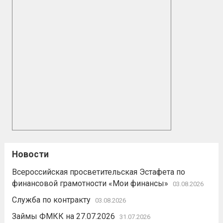
Новости
Всероссийская просветительская Эстафета по
финансовой грамотности «Мои финансы»
03.08.2026
Служба по контракту
03.08.2026
Займы ФМКК на 27.07.2026
31.07.2026