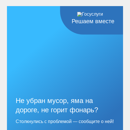
Решаем вместе
Не убран мусор, яма на
дороге, не горит фонарь?
Столкнулись с проблемой — сообщите о ней!