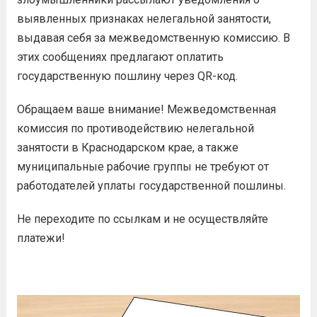
выявленных признаках нелегальной занятости,
выдавая себя за межведомственную комиссию. В
этих сообщениях предлагают оплатить
государственную пошлину через QR-код.
Обращаем ваше внимание! Межведомственная
комиссия по противодействию нелегальной
занятости в Краснодарском крае, а также
муниципальные рабочие группы не требуют от
работодателей уплаты государственной пошлины.
Не переходите по ссылкам и не осуществляйте
платежи!