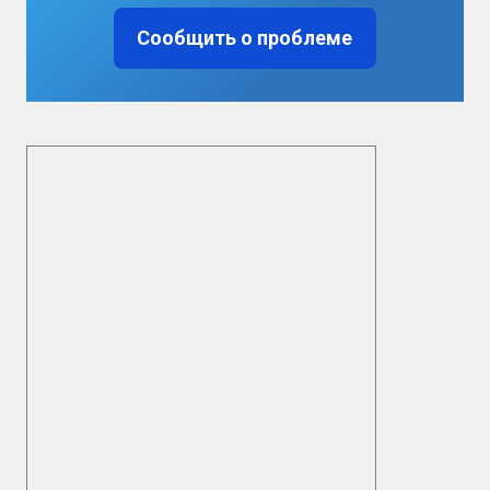
Сообщить о проблеме