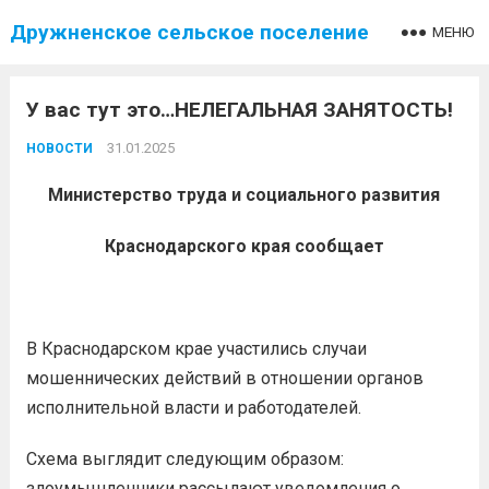
Дружненское сельское поселение
МЕНЮ
У вас тут это…НЕЛЕГАЛЬНАЯ ЗАНЯТОСТЬ!
31.01.2025
НОВОСТИ
Министерство труда и социального развития
Краснодарского края сообщает
В Краснодарском крае участились случаи
мошеннических действий в отношении органов
исполнительной власти и работодателей.
Схема выглядит следующим образом:
злоумышленники рассылают уведомления о