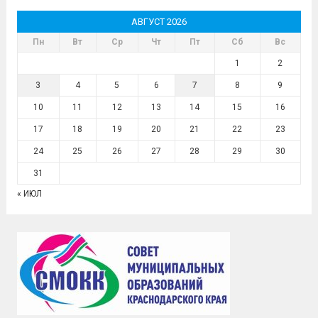
АВГУСТ 2026
Пн
Вт
Ср
Чт
Пт
Сб
Вс
1
2
3
4
5
6
7
8
9
10
11
12
13
14
15
16
17
18
19
20
21
22
23
24
25
26
27
28
29
30
31
« ИЮЛ