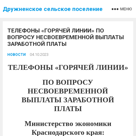
Дружненское сельское поселение
МЕНЮ
ТЕЛЕФОНЫ «ГОРЯЧЕЙ ЛИНИИ» ПО
ВОПРОСУ НЕСВОЕВРЕМЕННОЙ ВЫПЛАТЫ
ЗАРАБОТНОЙ ПЛАТЫ
04.10.2023
НОВОСТИ
ТЕЛЕФОНЫ «ГОРЯЧЕЙ ЛИНИИ»
ПО ВОПРОСУ
НЕСВОЕВРЕМЕННОЙ
ВЫПЛАТЫ ЗАРАБОТНОЙ
ПЛАТЫ
Министерство экономики
Краснодарского края: