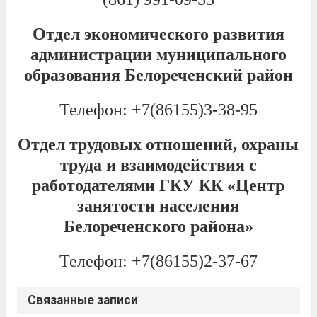
Отдел экономического развития
администрации муниципального
образования Белореченский район
Телефон: +7(86155)3-38-95
Отдел трудовых отношений, охраны
труда и взаимодействия с
работодателями ГКУ КК «Центр
занятости населения
Белореченского района»
Телефон: +7(86155)2-37-67
Связанные записи