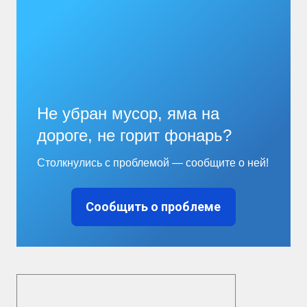
Не убран мусор, яма на
дороге, не горит фонарь?
Столкнулись с проблемой — сообщите о ней!
Сообщить о проблеме