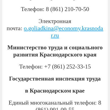
Телефон:
8 (861) 210-70-50
Электронная
почта:
o.goliadkina@economy.krasnoda
r.ru
Министерство труда и социального
развития Краснодарского края
Телефон:
+7 (861) 252-33-15
Государственная инспекция труда
в Краснодарском крае
Единый многоканальный телефон:
8
(861) 991-09-55