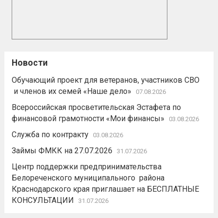
Новости
Обучающий проект для ветеранов, участников СВО
и членов их семей «Наше дело»
07.08.2026
Всероссийская просветительская Эстафета по
финансовой грамотности «Мои финансы»
03.08.2026
Служба по контракту
03.08.2026
Займы ФМКК на 27.07.2026
31.07.2026
Центр поддержки предпринимательства
Белореченского муниципального района
Краснодарского края приглашает на БЕСПЛАТНЫЕ
КОНСУЛЬТАЦИИ
31.07.2026