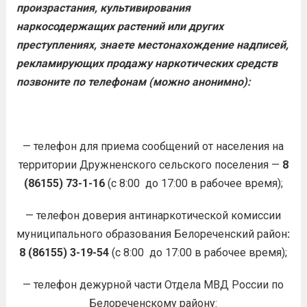
произрастания, культивирования
наркосодержащих растений или других
преступлениях, знаете местонахождение надписей,
рекламирующих продажу наркотических средств
позвоните по телефонам (можно анонимно):
— телефон для приема сообщений от населения на
территории Дружненского сельского поселения —
8
(86155) 73-1-16
(с 8:00 до 17:00 в рабочее время);
— телефон доверия антинаркотической комиссии
муниципального образования Белореченский район
:
8 (86155) 3-19-54
(с 8:00 до 17:00 в рабочее время);
— телефон дежурной части Отдела МВД России по
Белореченскому району: