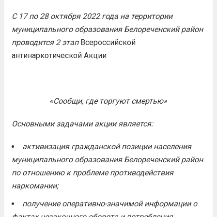
С 17 по 28 октября 2022 года на территории
муниципального образования Белореченский район
проводится 2 этап
Всероссийской
антинаркотической Акции
«Сообщи, где торгуют смертью»
Основными задачами акции является:
активизация гражданской позиции населения
муниципального образования Белореченский район
по отношению к проблеме противодействия
наркомании;
получение оперативно-значимой информации о
фактах незаконного оборота и потребления