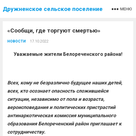
Дружненское сельское поселение
МЕНЮ
«Сообщи, где торгуют смертью»
17.10.2022
НОВОСТИ
Уважаемые жители Белореченского района!
Всех, кому не безразлично будущее наших детей,
всех, кто осознает опасность сложившейся
ситуации, независимо от пола и возраста,
вероисповедания и политических пристрастий
антинаркотическая комиссия муниципального
образования Белореченский район приглашает к
сотрудничеству.