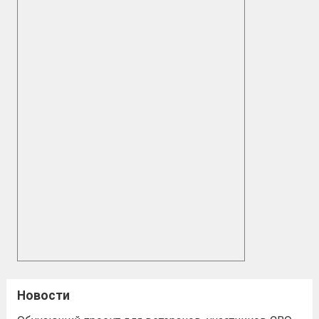
Новости