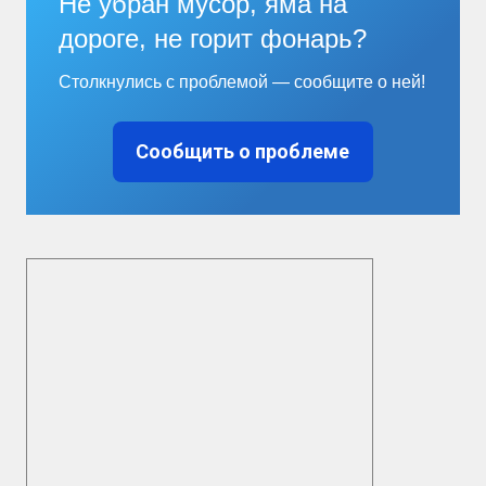
Не убран мусор, яма на
дороге, не горит фонарь?
Столкнулись с проблемой — сообщите о ней!
Сообщить о проблеме