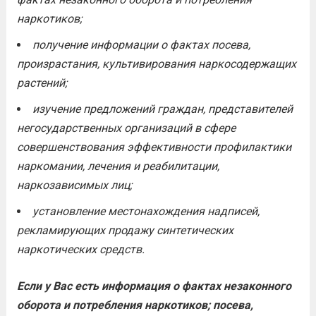
наркотиков;
получение информации о фактах посева,
произрастания, культивирования наркосодержащих
растений;
изучение предложений граждан, представителей
негосударственных организаций в сфере
совершенствования эффективности профилактики
наркомании, лечения и реабилитации,
наркозависимых лиц;
установление местонахождения надписей,
рекламирующих продажу синтетических
наркотических средств.
Если у Вас есть информация о фактах незаконного
оборота и потребления наркотиков; посева,