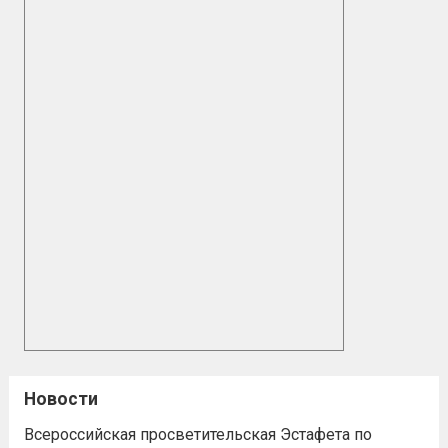
Новости
Всероссийская просветительская Эстафета по