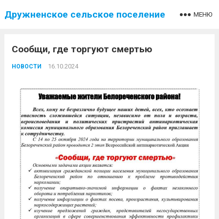
Дружненское сельское поселение
МЕНЮ
Сообщи, где торгуют смертью
16.10.2024
НОВОСТИ