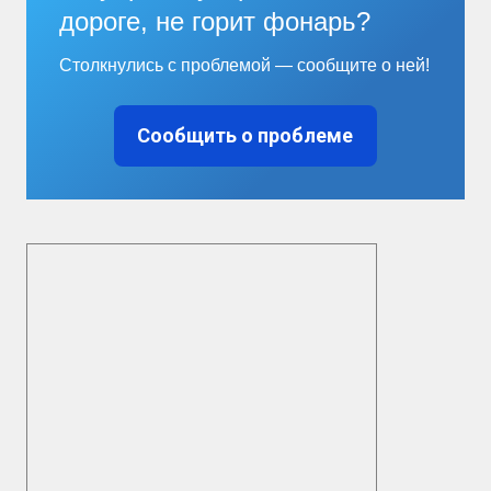
дороге, не горит фонарь?
Столкнулись с проблемой — сообщите о ней!
Сообщить о проблеме