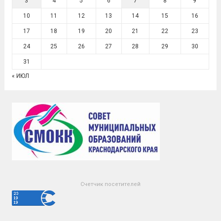
3
4
5
6
7
8
9
10
11
12
13
14
15
16
17
18
19
20
21
22
23
24
25
26
27
28
29
30
31
« ИЮЛ
Счетчик посетителей