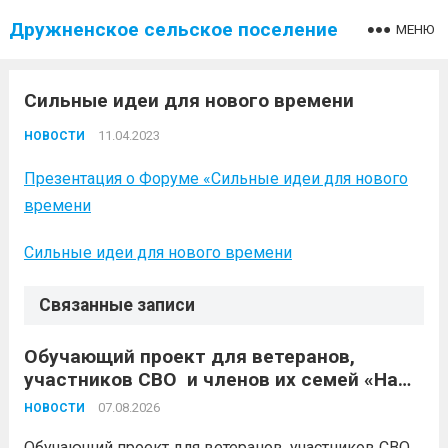
Дружненское сельское поселение
МЕНЮ
Сильные идеи для нового времени
11.04.2023
НОВОСТИ
Презентация о Форуме «Сильные идеи для нового
времени
Сильные идеи для нового времени
Связанные записи
Обучающий проект для ветеранов,
участников СВО и членов их семей «Наше
дело»
07.08.2026
НОВОСТИ
Обучающий проект для ветеранов, участников СВО