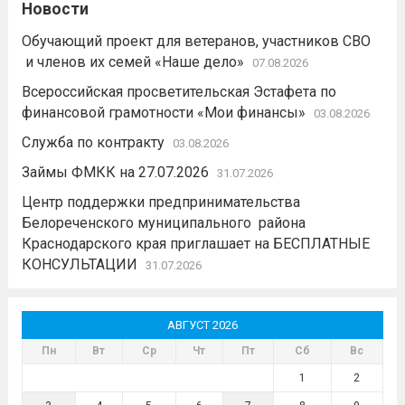
Новости
Обучающий проект для ветеранов, участников СВО
и членов их семей «Наше дело»
07.08.2026
Всероссийская просветительская Эстафета по
финансовой грамотности «Мои финансы»
03.08.2026
Служба по контракту
03.08.2026
Займы ФМКК на 27.07.2026
31.07.2026
Центр поддержки предпринимательства
Белореченского муниципального района
Краснодарского края приглашает на БЕСПЛАТНЫЕ
КОНСУЛЬТАЦИИ
31.07.2026
АВГУСТ 2026
Пн
Вт
Ср
Чт
Пт
Сб
Вс
1
2