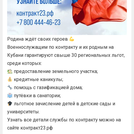
Родина ждёт своих героев
Военнослужащим по контракту и их родным на
Кубани гарантируют свыше 30 региональных льгот,
среди которых:
предоставление земельного участка;
кредитные каникулы;
помощь с газификацией дома;
путёвки в санатории;
льготное зачисление детей в детские сады и
университеты.
Узнать все детали службы по контракту можно на
сайте контракт23.рф