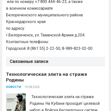
или по номеру +7 800 444-46-23, а также
в военном комиссариате
Белореченского муниципального района
Краснодарского края
по адресу:
г.Белореченск, ул. Таманской Армии д.204.
Контактные телефоны:
Городской: 8 (861 55) 2-22-50, 8-989-823-02-00
Связанные записи
Технологическая элита на страже
Родины
10.08.2026
НОВОСТИ
Технологическая элита на страже
Родины На Кубани проходит целевой
набор в Войска беспилотных систем.