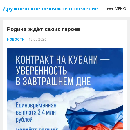
Дружненское сельское поселение
МЕНЮ
Родина ждёт своих героев
18.05.2026
НОВОСТИ