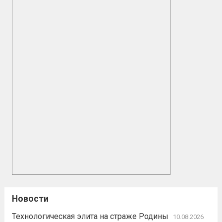
Новости
Технологическая элита на страже Родины
10.08.2026