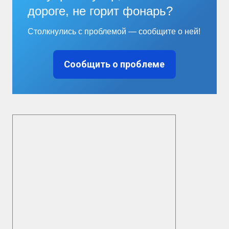
дороге, не горит фонарь?
Столкнулись с проблемой — сообщите о ней!
Сообщить о проблеме