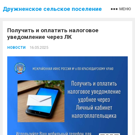
Дружненское сельское поселение
МЕНЮ
Получить и оплатить налоговое
уведомление через ЛК
16.05.2025
НОВОСТИ