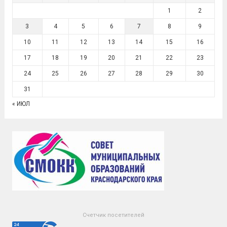
1
2
3
4
5
6
7
8
9
10
11
12
13
14
15
16
17
18
19
20
21
22
23
24
25
26
27
28
29
30
31
« ИЮЛ
Счетчик посетителей