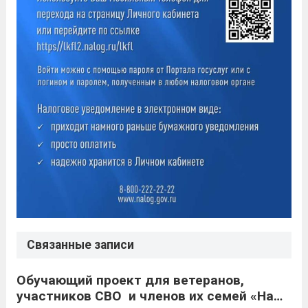
Связанные записи
Обучающий проект для ветеранов,
участников СВО и членов их семей «Наше