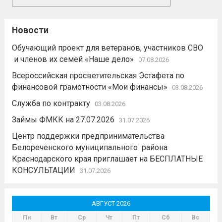
Новости
Обучающий проект для ветеранов, участников СВО
и членов их семей «Наше дело»
07.08.2026
Всероссийская просветительская Эстафета по
финансовой грамотности «Мои финансы»
03.08.2026
Служба по контракту
03.08.2026
Займы ФМКК на 27.07.2026
31.07.2026
Центр поддержки предпринимательства
Белореченского муниципального района
Краснодарского края приглашает на БЕСПЛАТНЫЕ
КОНСУЛЬТАЦИИ
31.07.2026
АВГУСТ 2026
Пн
Вт
Ср
Чт
Пт
Сб
Вс