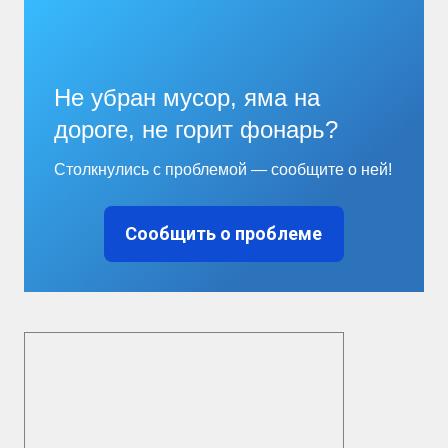
Не убран мусор, яма на
дороге, не горит фонарь?
Столкнулись с проблемой — сообщите о ней!
Сообщить о проблеме