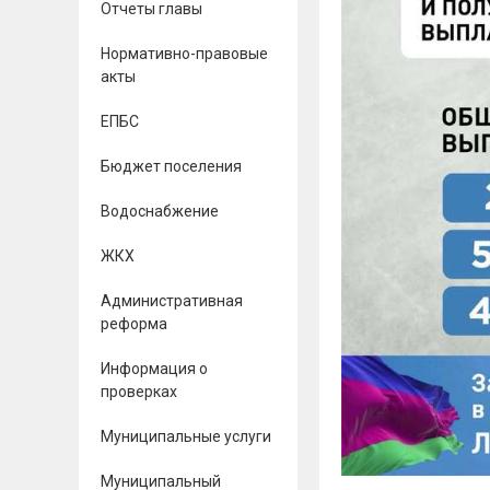
Отчеты главы
Нормативно-правовые
акты
ЕПБС
Бюджет поселения
Водоснабжение
ЖКХ
Административная
реформа
Информация о
проверках
Муниципальные услуги
Муниципальный