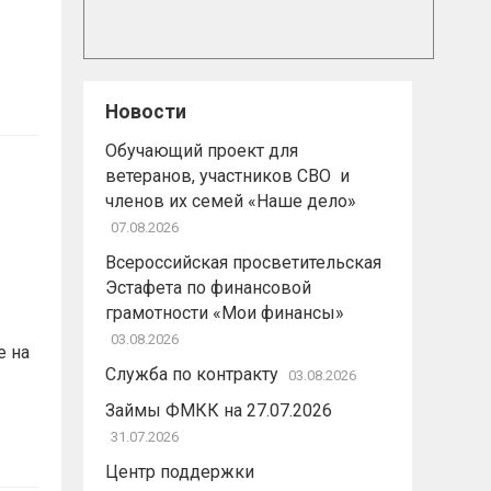
Новости
Обучающий проект для
ветеранов, участников СВО и
членов их семей «Наше дело»
07.08.2026
Всероссийская просветительская
Эстафета по финансовой
грамотности «Мои финансы»
03.08.2026
е на
Служба по контракту
03.08.2026
Займы ФМКК на 27.07.2026
31.07.2026
Центр поддержки