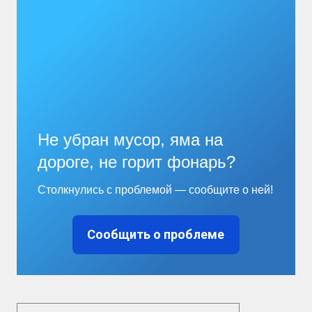
Не убран мусор, яма на
дороге, не горит фонарь?
Столкнулись с проблемой — сообщите о ней!
Сообщить о проблеме