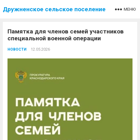
Дружненское сельское поселение
МЕНЮ
Памятка для членов семей участников
специальной военной операции
12.05.2026
НОВОСТИ