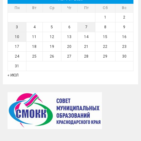
Пн
Вт
Ср
Чт
Пт
Сб
Вс
1
2
3
4
5
6
7
8
9
10
11
12
13
14
15
16
17
18
19
20
21
22
23
24
25
26
27
28
29
30
31
« ИЮЛ