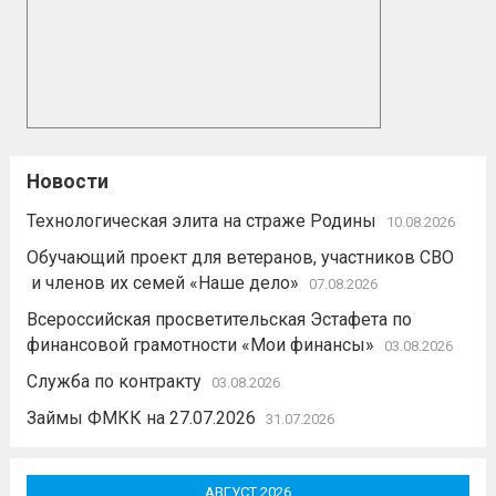
Новости
Технологическая элита на страже Родины
10.08.2026
Обучающий проект для ветеранов, участников СВО
и членов их семей «Наше дело»
07.08.2026
Всероссийская просветительская Эстафета по
финансовой грамотности «Мои финансы»
03.08.2026
Служба по контракту
03.08.2026
Займы ФМКК на 27.07.2026
31.07.2026
АВГУСТ 2026