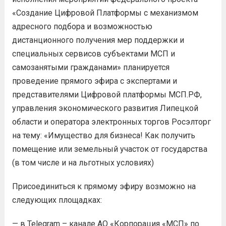
«Создание Цифровой Платформы с механизмом
адресного подбора и возможностью
дистанционного получения мер поддержки и
специальных сервисов субъектами МСП и
самозанятыми гражданами» планируется
проведение прямого эфира с экспертами и
представителями Цифровой платформы МСП.РФ,
управления экономического развития Липецкой
области и оператора электронных торгов Росэлторг
на тему: «Имущество для бизнеса! Как получить
помещение или земельный участок от государства
(в том числе и на льготных условиях)
Присоединиться к прямому эфиру возможно на
следующих площадках:
— в Telegram – канале АО «Корпорация «МСП» по