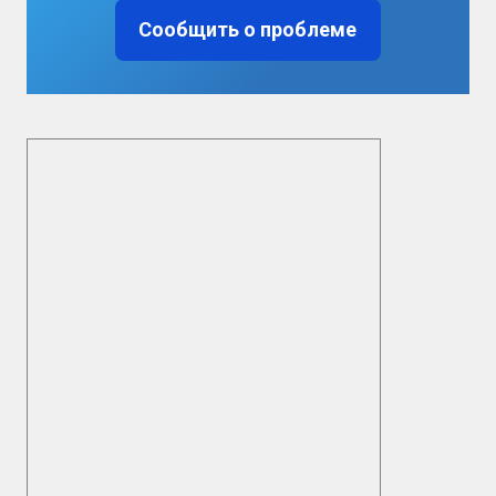
Сообщить о проблеме