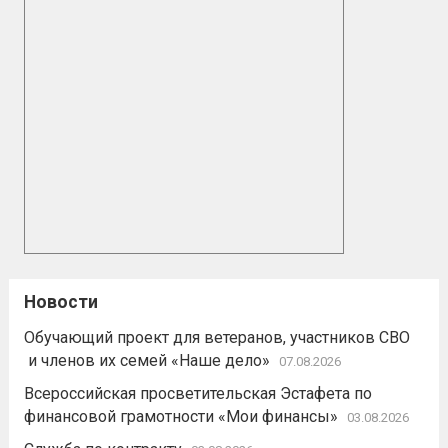
Новости
Обучающий проект для ветеранов, участников СВО
и членов их семей «Наше дело»
07.08.2026
Всероссийская просветительская Эстафета по
финансовой грамотности «Мои финансы»
03.08.2026