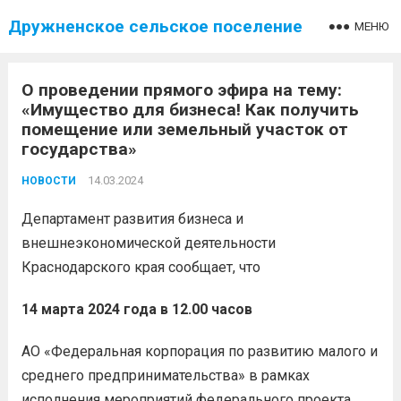
Дружненское сельское поселение
МЕНЮ
О проведении прямого эфира на тему:
«Имущество для бизнеса! Как получить
помещение или земельный участок от
государства»
14.03.2024
НОВОСТИ
Департамент развития бизнеса и
внешнеэкономической деятельности
Краснодарского края сообщает, что
14 марта 2024 года в 12.00 часов
АО «Федеральная корпорация по развитию малого и
среднего предпринимательства» в рамках
исполнения мероприятий федерального проекта