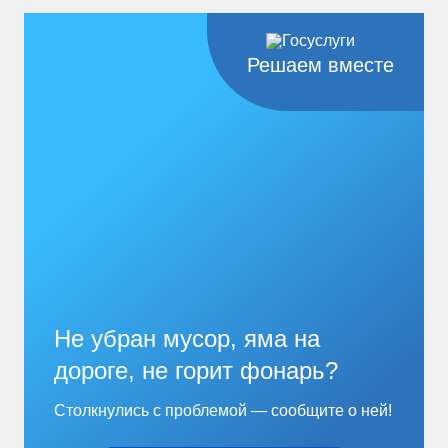
Решаем вместе
Не убран мусор, яма на
дороге, не горит фонарь?
Столкнулись с проблемой — сообщите о ней!