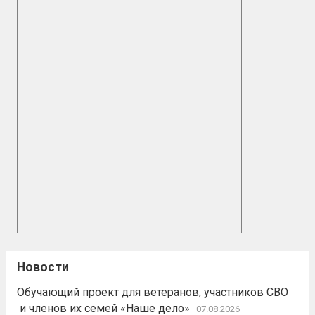
Новости
Обучающий проект для ветеранов, участников СВО
и членов их семей «Наше дело»
07.08.2026