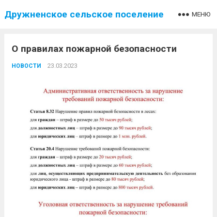
Дружненское сельское поселение
МЕНЮ
О правилах пожарной безопасности
23.03.2023
НОВОСТИ