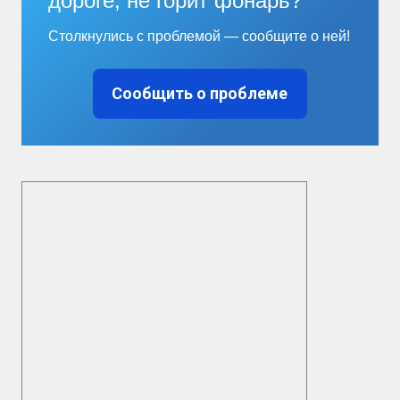
дороге, не горит фонарь?
Столкнулись с проблемой — сообщите о ней!
Сообщить о проблеме