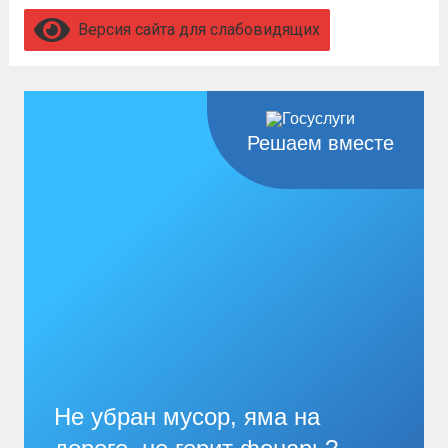
Читать дальше
Версия сайта для слабовидящих
Решаем вместе
Не убран мусор, яма на