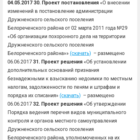
04.05.2017
30. Проект постановления
«О внесении
изменений в постановление администрации
Дружненского сельского поселения
Белореченского района от 02 марта 2011 года №29
«Об организации похоронного дела на территории
Дружненского сельского поселения
Белореченского района»»
(скачать)
– размещено
06.06.2017
31. Проект решения
«Об установлении
дополнительных оснований признания
безнадежными к взысканию недоимки по местным
налогам, задолженности по пеням и штрафам и
порядка их списания»
(скачать)
– размещено
06.06.2017
32.
Проект решения
«Об утверждении
Порядка ведения перечня видов муниципального
контроля и органов местного самоуправления
Дружненского сельского поселения
Белореченского района, уполномоченных на их