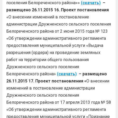
поселения Белореченского района»»
(скачать)
–
размещено 26.11.2015
16. Проект постановления
«О внесении изменений в постановление
администрации Дружненского сельского поселения
Белореченского района от 2 июня 2015 года № 123
«Об утверждении административного регламента
предоставления муниципальной услуги «Выдача
разрешения (ордера) на проведение земляных
работ на территории общего пользования
Дружненского сельского поселения
Белореченского района»
(скачать)
– размещено
26.11.2015
17. Проект постановления «
О внесении
изменений в постановление администрации
Дружненского сельского поселения
Белореченского района от 17 апреля 2013 года № 58
«Об утверждении административного регламента
предоставления муниципальной услуги «Признание