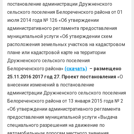
постановление администрации Дружненского
сельского поселения Белореченского района от 01
июля 2014 года № 126 «Об утверждении
административного регламента предоставления
муниципальной услуги «Об утверждении схем
расположения земельных участков на кадастровом
плане или кадастровой карте на территории
Дружненского сельского поселения
Белореченского района»
(скачать)
– размещено
25.11.2016
2017 год
27. Проект постановления
«О
внесении изменений в постановление
администрации Дружненского сельского поселения
Белореченского района от 13 января 2015 года № 2
«Об утверждении административного регламента
предоставления муниципальной услуги «Выдача
специального разрешения на движение по
автомобильным дорогам местного значения