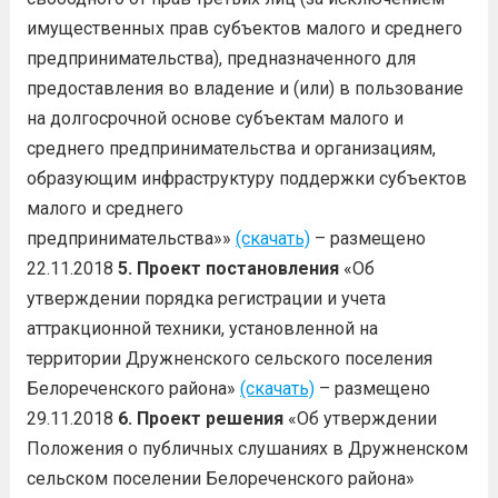
имущественных прав субъектов малого и среднего
предпринимательства), предназначенного для
предоставления во владение и (или) в пользование
на долгосрочной основе субъектам малого и
среднего предпринимательства и организациям,
образующим инфраструктуру поддержки субъектов
малого и среднего
предпринимательства»»
(скачать)
– размещено
22.11.2018
5. Проект постановления
«Об
утверждении порядка регистрации и учета
аттракционной техники, установленной на
территории Дружненского сельского поселения
Белореченского района»
(скачать)
– размещено
29.11.2018
6. Проект решения
«Об утверждении
Положения о публичных слушаниях в Дружненском
сельском поселении Белореченского района»