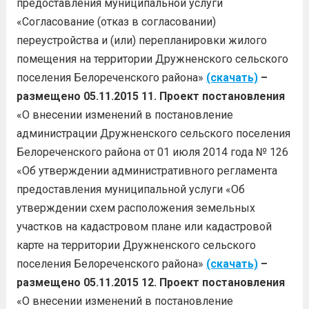
предоставления муниципальной услуги
«Согласование (отказ в согласовании)
переустройства и (или) перепланировки жилого
помещения на территории Дружненского сельского
поселения Белореченского района»
(скачать)
–
размещено 05.11.2015
11.
Проект постановления
«О внесении изменений в постановление
администрации Дружненского сельского поселения
Белореченского района от 01 июля 2014 года № 126
«Об утверждении административного регламента
предоставления муниципальной услуги «Об
утверждении схем расположения земельных
участков на кадастровом плане или кадастровой
карте на территории Дружненского сельского
поселения Белореченского района»
(скачать)
–
размещено 05.11.2015
12. Проект постановления
«О внесении изменений в постановление