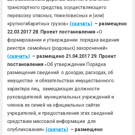
транспортного средства, осуществляющего
перевозку опасных, тяжеловесных и (или)
крупногабаритных грузов»
(скачать)
– размещено
22.03.2017
28. Проект постановления
«О
формировании и утверждении порядка ведения
реестра семейных (родовых) захоронений»
(скачать)
– размещено 21.04.2017
29. Проект
постановления
«Об утверждении Порядка
размещения сведений о доходах, расходах, об
имуществе и обязательствах имущественного
характера лиц, замещающих должности
руководителей муниципальных учреждений и
членов их семей на официальных сайтах
учредителей, и предоставления этих сведений
средствам массовой информации для
опубликования»
(скачать)
– размещено