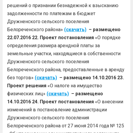
решений о признании безнадежной к взысканию
задолженности по платежам в бюджет
Дружненского сельского поселения
Белореченского района»
(скачать)
– размещено
22.07.2016
22. Проект постановления
«О порядке
определения размера арендной платы за
земельные участки, находящиеся в собственности
Дружненского сельского поселения
Белореченского района, предоставленные в аренду
без торгов»
(скачать)
– размещено 14.10.2016
23.
Проект решения
«О налоге на имущество
физических лиц»
(скачать)
– размещено
14.10.2016
24. Проект постановления
«О внесении
изменений в постановление администрации
Дружненского сельского поселения
Белореченского района от 27 июня 2014 года № 125