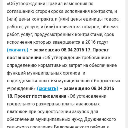
«Об утверждении Правил изменения по
соглашению сторон срока исполнения контракта, и
(или) цены контракта, и (или) цены единицы товара,
работы, услуги, и (или) количества товаров, объема
работ, услуг, предусмотренных контрактами, срок
исполнения которых завершается в 2016 году»
(скачать)
– размещено 08.04.2016
17. Проект
постановления
«Об утверждении требований к
определению нормативных затрат на обеспечение
функций муниципальных органов и
подведомственных им муниципальных бюджетных
учреждений»
(скачать)
– размещено 08.04.2016
18. Проект постановления
«Об установлении
предельного размера выплаты авансовых
платежей при осуществлении закупок для
обеспечения муниципальных нужд Дружненского
сельского поселения Белореченского района, а