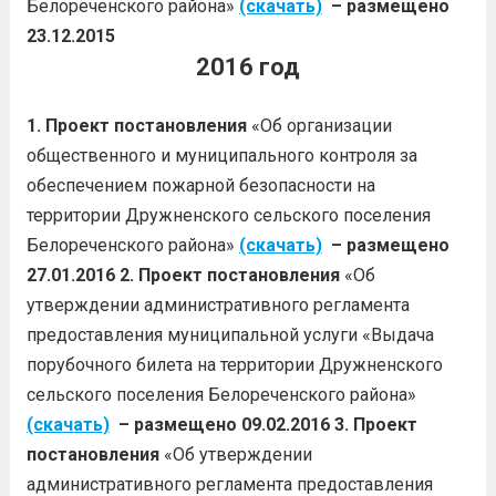
Белореченского района»
(скачать)
– размещено
23.12.2015
2016 год
1. Проект постановления
«Об организации
общественного и муниципального контроля за
обеспечением пожарной безопасности на
территории Дружненского сельского поселения
Белореченского района»
(скачать)
– размещено
27.01.2016
2. Проект постановления
«Об
утверждении административного регламента
предоставления муниципальной услуги «Выдача
порубочного билета на территории Дружненского
сельского поселения Белореченского района»
(скачать)
– размещено 09.02.2016
3. Проект
постановления
«Об утверждении
административного регламента предоставления