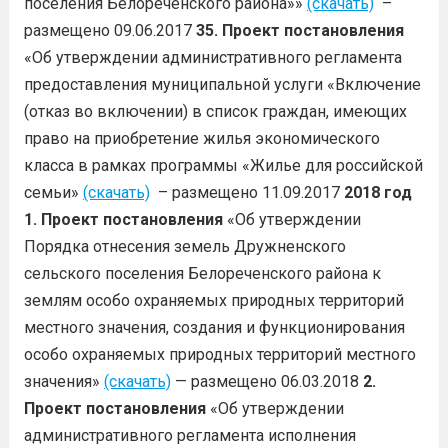
поселения Белореченского района»»
(скачать)
–
размещено 09.06.2017
35. Проект постановления
«Об утверждении административного регламента
предоставления муниципальной услуги «Включение
(отказ во включении) в список граждан, имеющих
право на приобретение жилья экономического
класса в рамках программы «Жилье для российской
семьи»
(скачать)
– размещено 11.09.2017
2018 год
1. Проект постановления
«Об утверждении
Порядка отнесения земель Дружненского
сельского поселения Белореченского района к
землям особо охраняемых природных территорий
местного значения, создания и функционирования
особо охраняемых природных территорий местного
значения»
(скачать)
— размещено 06.03.2018
2.
Проект постановления
«Об утверждении
административного регламента исполнения