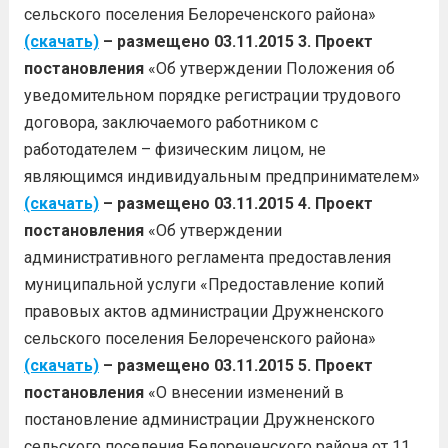
сельского поселения Белореченского района»
(скачать)
– размещено 03.11.2015
3. Проект
постановления
«Об утверждении Положения об
уведомительном порядке регистрации трудового
договора, заключаемого работником с
работодателем – физическим лицом, не
являющимся индивидуальным предпринимателем»
(скачать)
– размещено 03.11.2015
4. Проект
постановления
«Об утверждении
административного регламента предоставления
муниципальной услуги «Предоставление копий
правовых актов администрации Дружненского
сельского поселения Белореченского района»
(скачать)
– размещено 03.11.2015
5. Проект
постановления
«О внесении изменений в
постановление администрации Дружненского
сельского поселения Белореченского района от 11