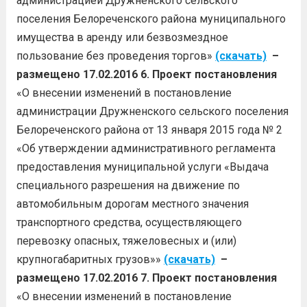
администрацией Дружненского сельского
поселения Белореченского района муниципального
имущества в аренду или безвозмездное
пользование без проведения торгов»
(скачать)
–
размещено 17.02.2016
6. Проект постановления
«О внесении изменений в постановление
администрации Дружненского сельского поселения
Белореченского района от 13 января 2015 года № 2
«Об утверждении административного регламента
предоставления муниципальной услуги «Выдача
специального разрешения на движение по
автомобильным дорогам местного значения
транспортного средства, осуществляющего
перевозку опасных, тяжеловесных и (или)
крупногабаритных грузов»»
(скачать)
–
размещено 17.02.2016
7. Проект постановления
«О внесении изменений в постановление