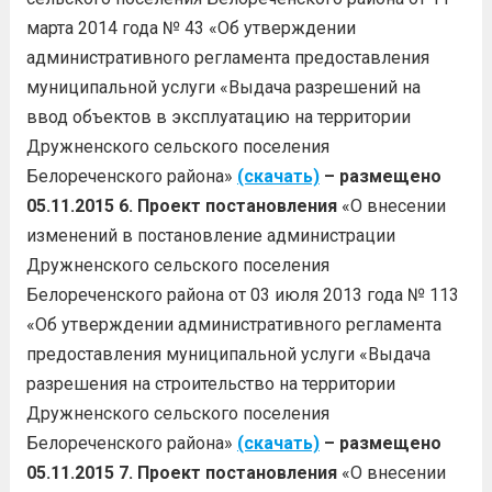
марта 2014 года № 43 «Об утверждении
административного регламента предоставления
муниципальной услуги «Выдача разрешений на
ввод объектов в эксплуатацию на территории
Дружненского сельского поселения
Белореченского района»
(скачать)
– размещено
05.11.2015
6.
Проект постановления
«О внесении
изменений в постановление администрации
Дружненского сельского поселения
Белореченского района от 03 июля 2013 года № 113
«Об утверждении административного регламента
предоставления муниципальной услуги «Выдача
разрешения на строительство на территории
Дружненского сельского поселения
Белореченского района»
(скачать)
– размещено
05.11.2015
7.
Проект постановления
«О внесении