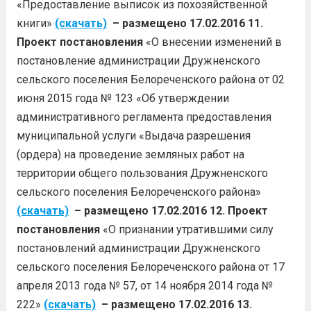
«Предоставление выписок из похозяйственной
книги»
(скачать)
– размещено 17.02.2016
11.
Проект постановления
«О внесении изменений в
постановление администрации Дружненского
сельского поселения Белореченского района от 02
июня 2015 года № 123 «Об утверждении
административного регламента предоставления
муниципальной услуги «Выдача разрешения
(ордера) на проведение земляных работ на
территории общего пользования Дружненского
сельского поселения Белореченского района»
(скачать)
– размещено 17.02.2016
12. Проект
постановления
«О признании утратившими силу
постановлений администрации Дружненского
сельского поселения Белореченского района от 17
апреля 2013 года № 57, от 14 ноября 2014 года №
222»
(скачать)
– размещено 17.02.2016
13.