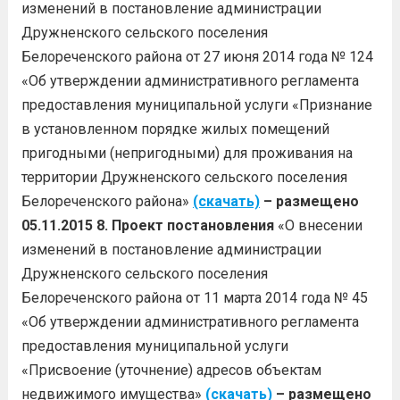
изменений в постановление администрации
Дружненского сельского поселения
Белореченского района от 27 июня 2014 года № 124
«Об утверждении административного регламента
предоставления муниципальной услуги «Признание
в установленном порядке жилых помещений
пригодными (непригодными) для проживания на
территории Дружненского сельского поселения
Белореченского района»
(скачать)
– размещено
05.11.2015
8.
Проект постановления
«О внесении
изменений в постановление администрации
Дружненского сельского поселения
Белореченского района от 11 марта 2014 года № 45
«Об утверждении административного регламента
предоставления муниципальной услуги
«Присвоение (уточнение) адресов объектам
недвижимого имущества»
(скачать)
– размещено