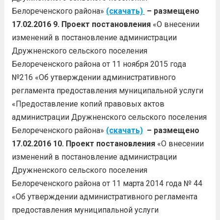
Белореченского района»
(скачать)
– размещено
17.02.2016
9. Проект постановления
«О внесении
изменений в постановление администрации
Дружненского сельского поселения
Белореченского района от 11 ноября 2015 года
№216 «Об утверждении административного
регламента предоставления муниципальной услуги
«Предоставление копий правовых актов
администрации Дружненского сельского поселения
Белореченского района»
(скачать)
– размещено
17.02.2016
10. Проект постановления
«О внесении
изменений в постановление администрации
Дружненского сельского поселения
Белореченского района от 11 марта 2014 года № 44
«Об утверждении административного регламента
предоставления муниципальной услуги