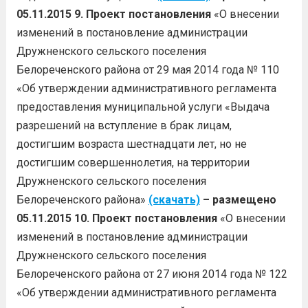
05.11.2015
9.
Проект постановления
«О внесении
изменений в постановление администрации
Дружненского сельского поселения
Белореченского района от 29 мая 2014 года № 110
«Об утверждении административного регламента
предоставления муниципальной услуги «Выдача
разрешений на вступление в брак лицам,
достигшим возраста шестнадцати лет, но не
достигшим совершеннолетия, на территории
Дружненского сельского поселения
Белореченского района»
(скачать)
– размещено
05.11.2015
10.
Проект постановления
«О внесении
изменений в постановление администрации
Дружненского сельского поселения
Белореченского района от 27 июня 2014 года № 122
«Об утверждении административного регламента