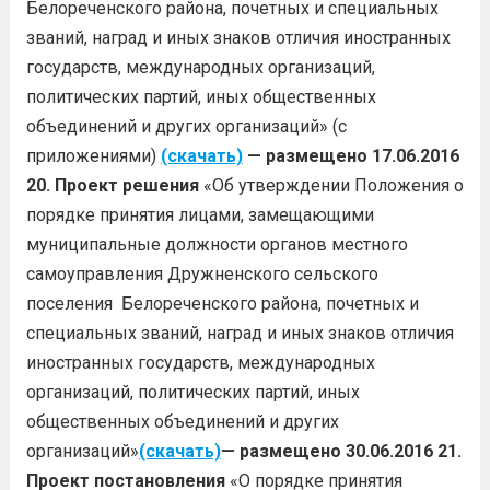
Белореченского района, почетных и специальных
званий, наград и иных знаков отличия иностранных
государств, международных организаций,
политических партий, иных общественных
объединений и других организаций» (с
приложениями)
(скачать)
— размещено 17.06.2016
20. Проект решения
«Об утверждении Положения о
порядке принятия лицами, замещающими
муниципальные должности органов местного
самоуправления Дружненского сельского
поселения Белореченского района, почетных и
специальных званий, наград и иных знаков отличия
иностранных государств, международных
организаций, политических партий, иных
общественных объединений и других
организаций»
(скачать)
— размещено 30.06.2016
21.
Проект постановления
«О порядке принятия