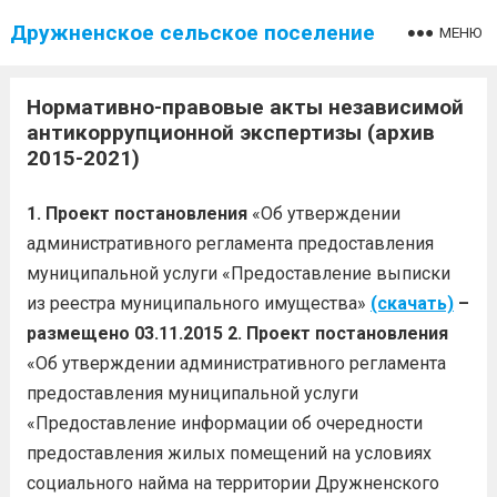
Дружненское сельское поселение
МЕНЮ
Нормативно-правовые акты независимой
антикоррупционной экспертизы (архив
2015-2021)
1. Проект постановления
«Об утверждении
административного регламента предоставления
муниципальной услуги «Предоставление выписки
из реестра муниципального имущества»
(скачать)
–
размещено 03.11.2015
2. Проект постановления
«Об утверждении административного регламента
предоставления муниципальной услуги
«Предоставление информации об очередности
предоставления жилых помещений на условиях
социального найма на территории Дружненского