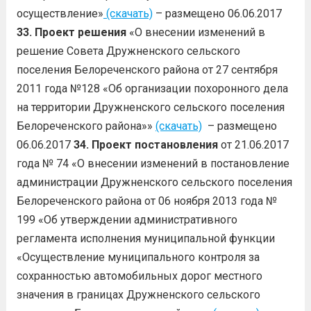
осуществление»
(скачать)
– размещено 06.06.2017
33.
Проект решения
«О внесении изменений в
решение Совета Дружненского сельского
поселения Белореченского района от 27 сентября
2011 года №128 «Об организации похоронного дела
на территории Дружненского сельского поселения
Белореченского района»»
(скачать)
– размещено
06.06.2017
34. Проект постановления
от 21.06.2017
года № 74 «О внесении изменений в постановление
администрации Дружненского сельского поселения
Белореченского района от 06 ноября 2013 года №
199 «Об утверждении административного
регламента исполнения муниципальной функции
«Осуществление муниципального контроля за
сохранностью автомобильных дорог местного
значения в границах Дружненского сельского