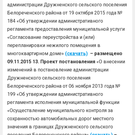
администрации Дружненского сельского поселения
Белореченского района от 19 октября 2015 года №
184 «Об утверждении административного
регламента предоставления муниципальной услуги
«Согласование переустройства и (или)
перепланировки нежилого помещения в
многоквартирном доме»
(скачать)
– размещено
09.11.2015
13. Проект постановления
«О внесении
изменений в постановление администрации
Дружненского сельского поселения
Белореченского района от 06 ноября 2013 года №
199 «Об утверждении административного
регламента исполнения муниципальной функции
«Осуществление муниципального контроля за
сохранностью автомобильных дорог местного
значения в границах Дружненского сельского
поселения Белореченского района»
(скачать)
–