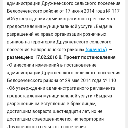
администрации Дружненского сельского поселения
Белореченского района от 17 июня 2014 года № 117
«Об утверждении административного регламента
предоставления муниципальной услуги «Выдача
разрешений на право организации розничных
рынков на территории Дружненского сельского
поселения Белореченского района»
(скачать)
–
размещено 17.02.2016
8. Проект постановления
«О внесении изменений в постановление
администрации Дружненского сельского поселения
Белореченского района от 29 мая 2014 года № 110
«Об утверждении административного регламента
предоставления муниципальной услуги «Выдача
разрешений на вступление в брак лицам,
достигшим возраста шестнадцати лет, но не
достигшим совершеннолетия, на территории
Дружненского сельского поселения