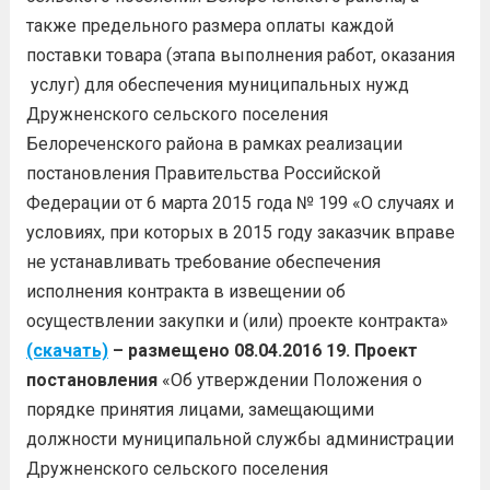
также предельного размера оплаты каждой
поставки товара (этапа выполнения работ, оказания
услуг) для обеспечения муниципальных нужд
Дружненского сельского поселения
Белореченского района в рамках реализации
постановления Правительства Российской
Федерации от 6 марта 2015 года № 199 «О случаях и
условиях, при которых в 2015 году заказчик вправе
не устанавливать требование обеспечения
исполнения контракта в извещении об
осуществлении закупки и (или) проекте контракта»
(скачать)
– размещено 08.04.2016
19. Проект
постановления
«Об утверждении Положения о
порядке принятия лицами, замещающими
должности муниципальной службы администрации
Дружненского сельского поселения