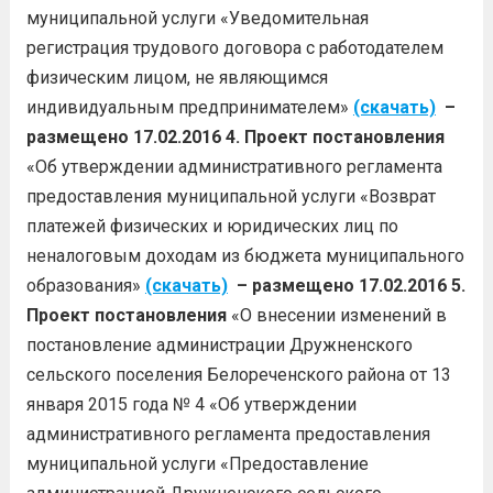
муниципальной услуги «Уведомительная
регистрация трудового договора с работодателем
физическим лицом, не являющимся
индивидуальным предпринимателем»
(скачать)
–
размещено 17.02.2016
4. Проект постановления
«Об утверждении административного регламента
предоставления муниципальной услуги «Возврат
платежей физических и юридических лиц по
неналоговым доходам из бюджета муниципального
образования»
(скачать)
– размещено 17.02.2016
5.
Проект постановления
«О внесении изменений в
постановление администрации Дружненского
сельского поселения Белореченского района от 13
января 2015 года № 4 «Об утверждении
административного регламента предоставления
муниципальной услуги «Предоставление