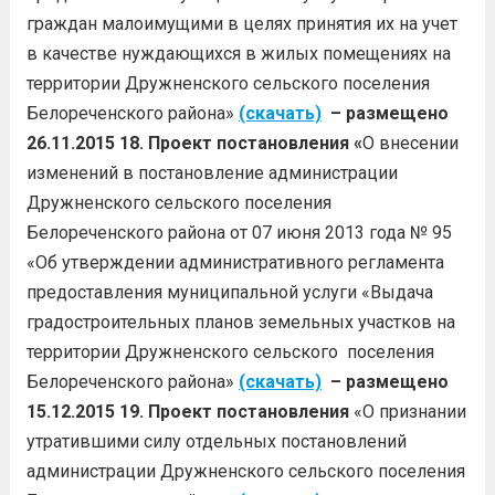
граждан малоимущими в целях принятия их на учет
в качестве нуждающихся в жилых помещениях на
территории Дружненского сельского поселения
Белореченского района»
(скачать)
– размещено
26.11.2015
18. Проект постановления «
О внесении
изменений в постановление администрации
Дружненского сельского поселения
Белореченского района от 07 июня 2013 года № 95
«Об утверждении административного регламента
предоставления муниципальной услуги «Выдача
градостроительных планов земельных участков на
территории Дружненского сельского поселения
Белореченского района»
(скачать)
– размещено
15.12.2015
19. Проект постановления
«О признании
утратившими силу отдельных постановлений
администрации Дружненского сельского поселения