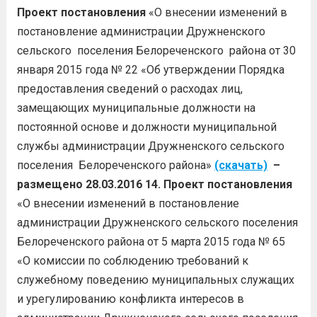
Проект постановления
«О внесении изменений в
постановление администрации Дружненского
сельского поселения Белореченского района от 30
января 2015 года № 22 «Об утверждении Порядка
предоставления сведений о расходах лиц,
замещающих муниципальные должности на
постоянной основе и должности муниципальной
службы администрации Дружненского сельского
поселения Белореченского района»
(скачать)
–
размещено 28.03.2016
14. Проект постановления
«О внесении изменений в постановление
администрации Дружненского сельского поселения
Белореченского района от 5 марта 2015 года № 65
«О комиссии по соблюдению требований к
служебному поведению муниципальных служащих
и урегулированию конфликта интересов в