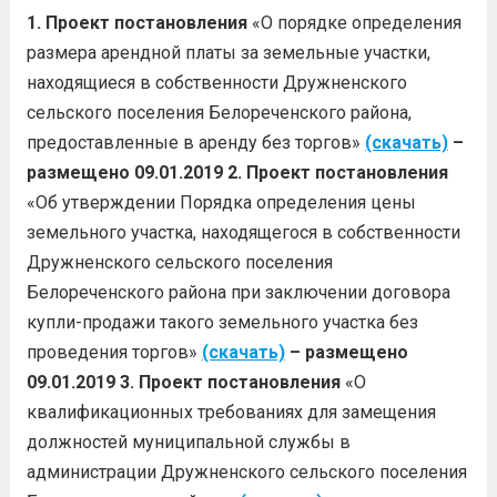
1. Проект постановления
«О порядке определения
размера арендной платы за земельные участки,
находящиеся в собственности Дружненского
сельского поселения Белореченского района,
предоставленные в аренду без торгов»
(скачать)
–
размещено 09.01.2019
2. Проект постановления
«Об утверждении Порядка определения цены
земельного участка, находящегося в собственности
Дружненского сельского поселения
Белореченского района при заключении договора
купли-продажи такого земельного участка без
проведения торгов»
(скачать)
– размещено
09.01.2019
3. Проект постановления
«О
квалификационных требованиях для замещения
должностей муниципальной службы в
администрации Дружненского сельского поселения