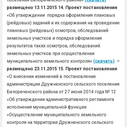
размещено 13.11.2015
14. Проект постановления
«Об утверждении порядка оформления плановых
(рейдовых) заданий и их содержания на проведение
плановых (рейдовых) осмотров, обследований
земельных участков и порядка оформления
результатов таких осмотров, обследований
земельных участков при осуществлении
муниципального земельного контроля»
(скачать)
–
размещено 23.11.2015
15. Проект постановления
«О внесении изменений в постановление
администрации Дружненского сельского поселения
Белореченского района от 27 июня 2014 года № 12
«Об утверждении административного регламента
исполнения муниципальной функции
«Осуществление муниципального земельного
контроля на территории Дружненского сельского