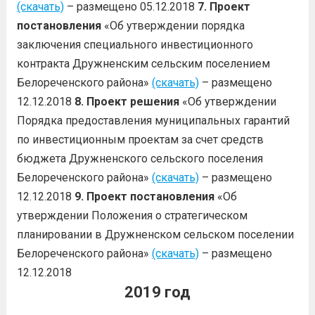
(скачать)
– размещено 05.12.2018
7. Проект
постановления
«Об утверждении порядка
заключения специального инвестиционного
контракта Дружненским сельским поселением
Белореченского района»
(скачать)
– размещено
12.12.2018
8. Проект решения
«Об утверждении
Порядка предоставления муниципальных гарантий
по инвестиционным проектам за счет средств
бюджета Дружненского сельского поселения
Белореченского района»
(скачать)
– размещено
12.12.2018
9. Проект постановления
«Об
утверждении Положения о стратегическом
планировании в Дружненском сельском поселении
Белореченского района»
(скачать)
– размещено
12.12.2018
2019 год