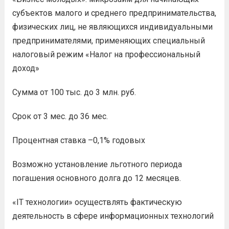
субъектов малого и среднего предпринимательства,
физических лиц, не являющихся индивидуальными
предпринимателями, применяющих специальный
налоговый режим «Налог на профессиональный
доход»
Сумма от 100 тыс. до 3 млн. руб.
Срок от 3 мес. до 36 мес.
Процентная ставка –0,1% годовых
Возможно установление льготного периода
погашения основного долга до 12 месяцев.
«IT технологии» осуществлять фактическую
деятельность в сфере информационных технологий