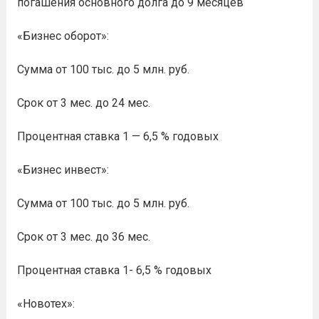
погашения основного долга до 9 месяцев
«Бизнес оборот»:
Сумма от 100 тыс. до 5 млн. руб.
Срок от 3 мес. до 24 мес.
Процентная ставка 1 — 6,5 % годовых
«Бизнес инвест»:
Сумма от 100 тыс. до 5 млн. руб.
Срок от 3 мес. до 36 мес.
Процентная ставка 1- 6,5 % годовых
«Новотех»: