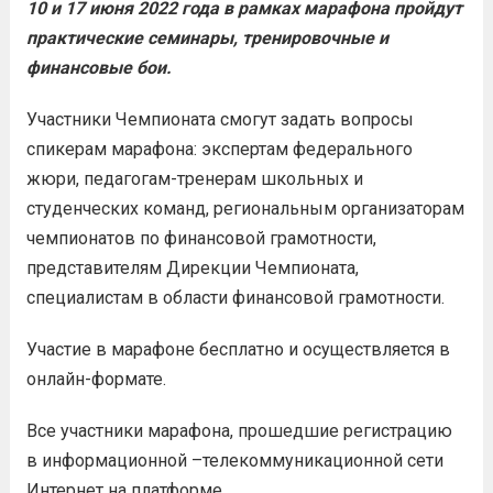
10 и 17 июня 2022 года в рамках марафона пройдут
практические семинары, тренировочные и
финансовые бои.
Участники Чемпионата смогут задать вопросы
спикерам марафона: экспертам федерального
жюри, педагогам-тренерам школьных и
студенческих команд, региональным организаторам
чемпионатов по финансовой грамотности,
представителям Дирекции Чемпионата,
специалистам в области финансовой грамотности.
Участие в марафоне бесплатно и осуществляется в
онлайн-формате.
Все участники марафона, прошедшие регистрацию
в информационной –телекоммуникационной сети
Интернет на платформе