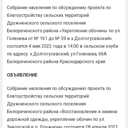
Собрание населения по обсуждению проекта по
благоустройству сельских территорий
Дружненского сельского поселения
Белореченского района «Укрепление обочины по ул.
Голенева от № 161 до № 59 в х.Долгогусевский»
состоится 4 мая 2022 года в 14:00 в сельском клубе
по адресу: х.Долгогусевский, ул.Голенева, 66А
Белореченского района Краснодарского края.
ОБЪЯВЛЕНИЕ
Собрание населения по обсуждению проекта по
благоустройству сельских территорий
Дружненского сельского поселения
Белореченского района «Восстановление и замена
дорожной одежды, укрепление обочин по ул.
Заводской в п. Дружном» состоится 28 апреля 2022