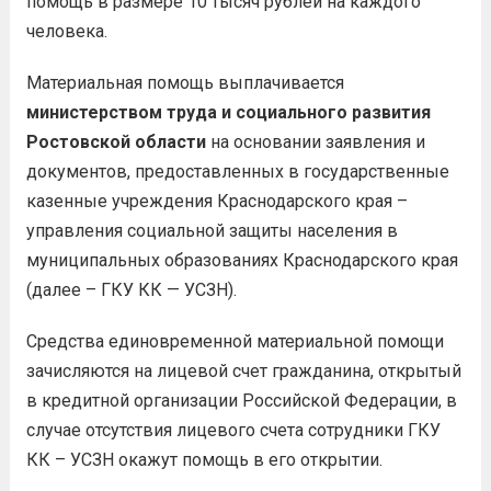
помощь в размере 10 тысяч рублей на каждого
человека.
Материальная помощь выплачивается
министерством труда и социального развития
Ростовской области
на основании заявления и
документов, предоставленных в государственные
казенные учреждения Краснодарского края –
управления социальной защиты населения в
муниципальных образованиях Краснодарского края
(далее – ГКУ КК — УСЗН).
Средства единовременной материальной помощи
зачисляются на лицевой счет гражданина, открытый
в кредитной организации Российской Федерации, в
случае отсутствия лицевого счета сотрудники ГКУ
КК – УСЗН окажут помощь в его открытии.