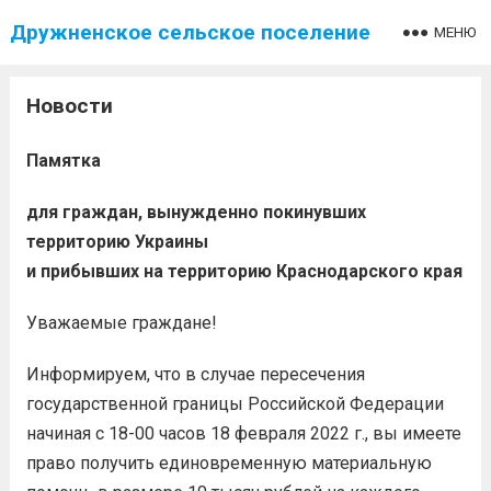
Дружненское сельское поселение
МЕНЮ
Новости
Памятка
для граждан, вынужденно покинувших
территорию Украины
и прибывших на территорию Краснодарского края
Уважаемые граждане!
Информируем, что в случае пересечения
государственной границы Российской Федерации
начиная с 18-00 часов 18 февраля 2022 г., вы имеете
право получить единовременную материальную