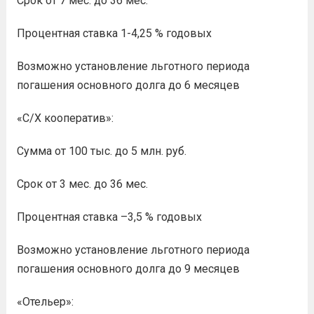
Срок от 7 мес. до 36 мес.
Процентная ставка 1-4,25 % годовых
Возможно установление льготного периода
погашения основного долга до 6 месяцев
«С/Х кооператив»:
Сумма от 100 тыс. до 5 млн. руб.
Срок от 3 мес. до 36 мес.
Процентная ставка –3,5 % годовых
Возможно установление льготного периода
погашения основного долга до 9 месяцев
«Отельер»: