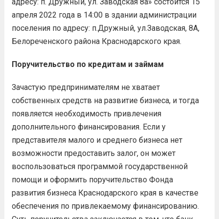
адресу: п. Дружный, ул. Заводская 8а» состоится 15
апреля 2022 года в 14:00 в здании администрации
поселения по адресу: п.Дружный, ул.Заводская, 8А,
Белореченского района Краснодарского края.
Поручительство по кредитам и займам
Зачастую предпринимателям не хватает
собственных средств на развитие бизнеса, и тогда
появляется необходимость привлечения
дополнительного финансирования. Если у
представителя малого и среднего бизнеса нет
возможности предоставить залог, он может
воспользоваться программой государственной
помощи и оформить поручительство Фонда
развития бизнеса Краснодарского края в качестве
обеспечения по привлекаемому финансированию.