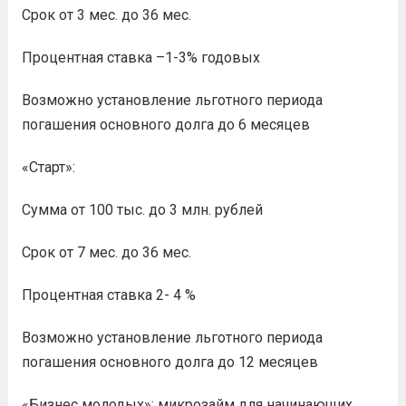
Срок от 3 мес. до 36 мес.
Процентная ставка –1-3% годовых
Возможно установление льготного периода
погашения основного долга до 6 месяцев
«Старт»:
Сумма от 100 тыс. до 3 млн. рублей
Срок от 7 мес. до 36 мес.
Процентная ставка 2- 4 %
Возможно установление льготного периода
погашения основного долга до 12 месяцев
«Бизнес молодых»: микрозайм для начинающих