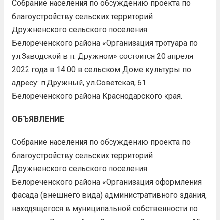
Собрание населения по обсуждению проекта по
благоустройству сельских территорий
Дружненского сельского поселения
Белореченского района «Организация тротуара по
ул.Заводской в п. Дружном» состоится 20 апреля
2022 года в 14:00 в сельском Доме культуры по
адресу: п.Дружный, ул.Советская, 61
Белореченского района Краснодарского края.
ОБЪЯВЛЕНИЕ
Собрание населения по обсуждению проекта по
благоустройству сельских территорий
Дружненского сельского поселения
Белореченского района «Организация оформления
фасада (внешнего вида) административного здания,
находящегося в муниципальной собственности по