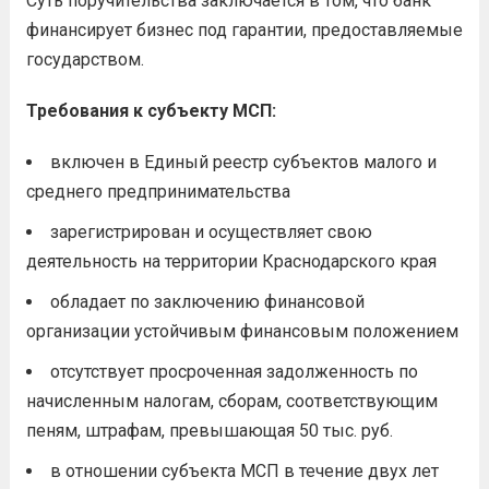
Суть поручительства заключается в том, что банк
финансирует бизнес под гарантии, предоставляемые
государством.
Требования к субъекту МСП:
включен в Единый реестр субъектов малого и
среднего предпринимательства
зарегистрирован и осуществляет свою
деятельность на территории Краснодарского края
обладает по заключению финансовой
организации устойчивым финансовым положением
отсутствует просроченная задолженность по
начисленным налогам, сборам, соответствующим
пеням, штрафам, превышающая 50 тыс. руб.
в отношении субъекта МСП в течение двух лет