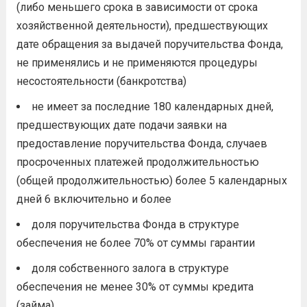
(либо меньшего срока в зависимости от срока
хозяйственной деятельности), предшествующих
дате обращения за выдачей поручительства Фонда,
не применялись и не применяются процедуры
несостоятельности (банкротства)
не имеет за последние 180 календарных дней,
предшествующих дате подачи заявки на
предоставление поручительства Фонда, случаев
просроченных платежей продолжительностью
(общей продолжительностью) более 5 календарных
дней 6 включительно и более
доля поручительства Фонда в структуре
обеспечения не более 70% от суммы гарантии
доля собственного залога в структуре
обеспечения не менее 30% от суммы кредита
(займа)