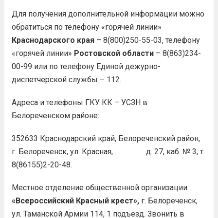
Для получения дополнительной информации можно
обратиться по телефону «горячей линии»
Краснодарского края
– 8(800)250-55-03, телефону
«горячей линии»
Ростовской области
– 8(863)234-
00-99 или по телефону Единой дежурно-
диспетчерской службы – 112.
Адреса и телефоны ГКУ КК – УСЗН в
Белореченском районе:
352633 Краснодарский край, Белореченский район,
г. Белореченск, ул. Красная, д. 27, каб. № 3, т.
8(86155)2-20-48.
Местное отделение общественной организации
«Всероссийский Красный крест»,
г. Белореченск,
ул. Таманской Армии 114, 1 подъезд. Звонить в