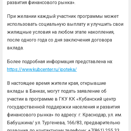
развития финансового рынка».
При желании каждый участник программы может
использовать социальную выплату и улучшить свои
жилищные условия на любом этапе накопления,
после одного года со дня заключения договора
вклада.
Более подробная информация представлена на:
https://www.kubcenter.ru/ipoteka/
В настоящее время жители края, открывшие
вклады в Банках, могут подать заявление об
участии в программе в ГКУ КК «Кубанский центр
государственной поддержки населения и развития
финансового рынка» по адресу: г. Краснодар, ул. им.
Бабушкина/ ул. Тургенева, 166/83, предварительно
позвонив по контактному телефону: +7(861) 255 33