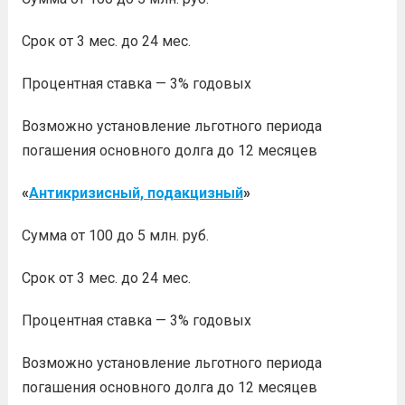
Срок от 3 мес. до 24 мес.
Процентная ставка — 3% годовых
Возможно установление льготного периода
погашения основного долга до 12 месяцев
«
Антикризисный, подакцизный
»
Сумма от 100 до 5 млн. руб.
Срок от 3 мес. до 24 мес.
Процентная ставка — 3% годовых
Возможно установление льготного периода
погашения основного долга до 12 месяцев