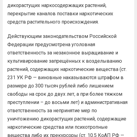
дикорастущих наркосодержащих растений,
перекрытие каналов поставки наркотических
средств растительного происхождения.
Действующим законодательством Российской
Федерации предусмотрена уголовная
ответственность за незаконное выращивание и
культивирование запрещённых к возделыванию
растений, содержащих наркотические вещества (ст.
231 УК РФ — виновные наказываются штрафом в
размере до 300 тысяч рублей либо лишением
свободы на срок до двух лет, а при более тяжком
преступлении – до восьми лет) и административная
ответственность за непринятие мер по
уничтожению дикорастущих растений, содержащие
наркотические средства или психотропные
вещества либо их прекурсоры (ст. 10.5 КоАП РФ —