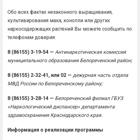
Обо всех фактах незаконного выращивания,
культивирования мака, конопли или других
наркосодержащих растений Вы можете сообщить по
телефонам доверия:
8 (86155) 3-19-54 —
Антинаркотическая комиссия
муниципального образования Белореченский район;
8 (86155) 2-32-41, или 02 —
дежурная часть отдела
МВД России по Белореченскому району;
8 (86155) 3-28-14 —
Белореченский филиал ГБУЗ
«Наркологический диспансер» департамента
здравоохранения Краснодарского края.
Информация о реализации программы