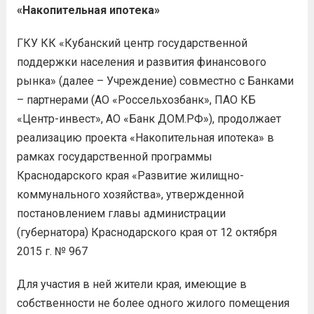
«Накопительная ипотека»
ГКУ КК «Кубанский центр государственной
поддержки населения и развития финансового
рынка» (далее – Учреждение) совместно с Банками
– партнерами (АО «Россельхозбанк», ПАО КБ
«Центр-инвест», АО «Банк ДОМ.РФ»), продолжает
реализацию проекта «Накопительная ипотека» в
рамках государственной программы
Краснодарского края «Развитие жилищно-
коммунального хозяйства», утвержденной
постановлением главы администрации
(губернатора) Краснодарского края от 12 октября
2015 г. № 967
Для участия в ней жители края, имеющие в
собственности не более одного жилого помещения