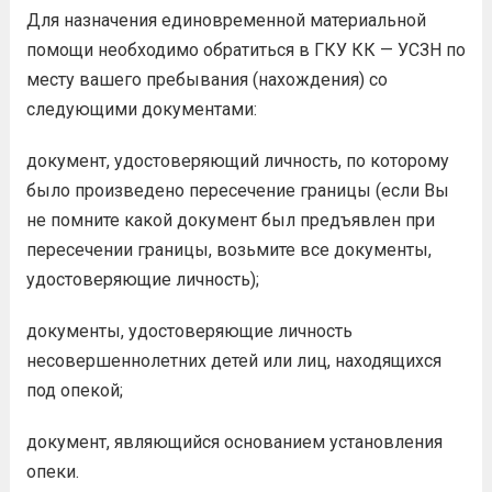
Для назначения единовременной материальной
помощи необходимо обратиться в ГКУ КК — УСЗН по
месту вашего пребывания (нахождения) со
следующими документами:
документ, удостоверяющий личность, по которому
было произведено пересечение границы (если Вы
не помните какой документ был предъявлен при
пересечении границы, возьмите все документы,
удостоверяющие личность);
документы, удостоверяющие личность
несовершеннолетних детей или лиц, находящихся
под опекой;
документ, являющийся основанием установления
опеки.