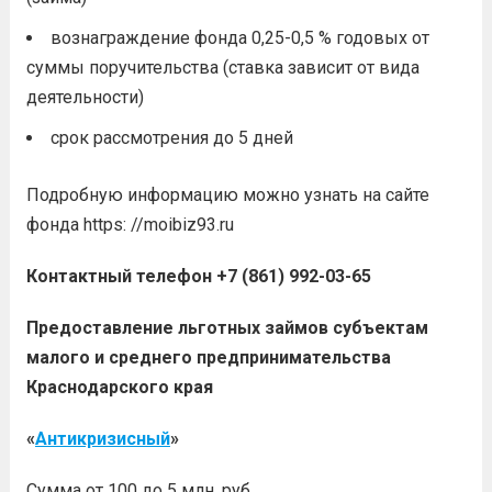
вознаграждение фонда 0,25-0,5 % годовых от
суммы поручительства (ставка зависит от вида
деятельности)
срок рассмотрения до 5 дней
Подробную информацию можно узнать на сайте
фонда https: //moibiz93.ru
Контактный телефон +7 (861) 992-03-65
Предоставление льготных займов субъектам
малого и среднего предпринимательства
Краснодарского края
«
Антикризисный
»
Сумма от 100 до 5 млн. руб.