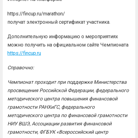
https://fincup.ru/marathon/
получат электронный сертификат участника.
Дополнительную информацию о мероприятиях
можно получить на официальном сайте Чемпионата
https://fincup.ru
Справочно:
Чемпионат проходит при поддержке Министерства
просвещения Российской Федерации, федерального
методического центра повышения финансовой
грамотности РАНХиГС, федерального
методического центра по финансовой грамотности
НИУ ВШЭ, Ассоциации развития финансовой
грамотности, ФГБУК «Всероссийский центр