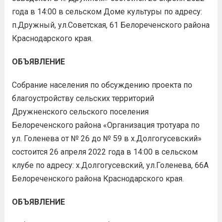
года в 14:00 в сельском Доме культуры по адресу:
п.Дружный, ул.Советская, 61 Белореченского района
Краснодарского края.
ОБЪЯВЛЕНИЕ
Собрание населения по обсуждению проекта по
благоустройству сельских территорий
Дружненского сельского поселения
Белореченского района «Организация тротуара по
ул. Голенева от № 26 до № 59 в х.Долгогусевский»
состоится 26 апреля 2022 года в 14:00 в сельском
клубе по адресу: х.Долгогусевский, ул.Голенева, 66А
Белореченского района Краснодарского края.
ОБЪЯВЛЕНИЕ