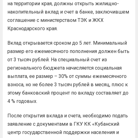
на территории края, должны открыть жилищно-
накопительный вклад и счет в банке, заключившем
соглашение с министерством ТЭК и ЖКХ
Краснодарского края.
Вклад открывается сроком до 5 лет. Минимальный
размер его ежемесячного пополнения должен быть
от 3 тысяч рублей. На специальный счет из
регионального бюджета начисляется социальная
выплата, ее размер – 30% от суммы ежемесячного
взноса, но не более 3 тысяч рублей в месяц, плюс к
этому банковский процент по вкладу составляет до
4 % годовых.
После открытия вклада и счета, необходимо подать
заявление с документами в ГКУ КК «Кубанский
центр государственной поддержки населения и