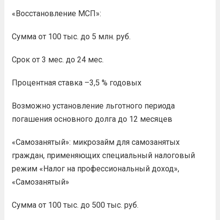
«Восстановление МСП»:
Сумма от 100 тыс. до 5 млн. руб.
Срок от 3 мес. до 24 мес.
Процентная ставка –3,5 % годовых
Возможно установление льготного периода
погашения основного долга до 12 месяцев
«Самозанятый»: микрозайм для самозанятых
граждан, применяющих специальный налоговый
режим «Налог на профессиональный доход»,
«Самозанятый»
Сумма от 100 тыс. до 500 тыс. руб.