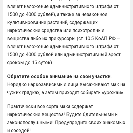
влечет наложение административного штрафа от
1500 до 4000 рублей), а также за незаконное
культивирование растений, содержащих
наркотические средства или психотропные
вещества либо их прекурсоры (ст. 10.5 КоАП РФ —
влечет наложение административного штрафа от
1500 до 4000 рублей или административный арест
сроком до 15 суток).
Обратите особое внимание на свои участки.
Нередко наркозависимые лица высаживают мак на
чужих грядках, а затем приходят собирать «урожай».
Практически все сорта мака содержат
наркотические вещества! Будьте бдительными и
законопослушными! Предупредите своих знакомых
и соседей!