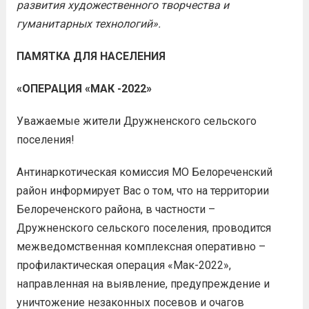
развития художественного творчества и
гуманитарных технологий».
ПАМЯТКА ДЛЯ НАСЕЛЕНИЯ
«ОПЕРАЦИЯ «МАК -2022»
Уважаемые жители Дружненского сельского
поселения!
Антинаркотическая комиссия МО Белореченский
район информирует Вас о том, что на территории
Белореченского района, в частности –
Дружненского сельского поселения, проводится
межведомственная комплексная оперативно –
профилактическая операция «Мак-2022»,
направленная на выявление, предупреждение и
уничтожение незаконных посевов и очагов