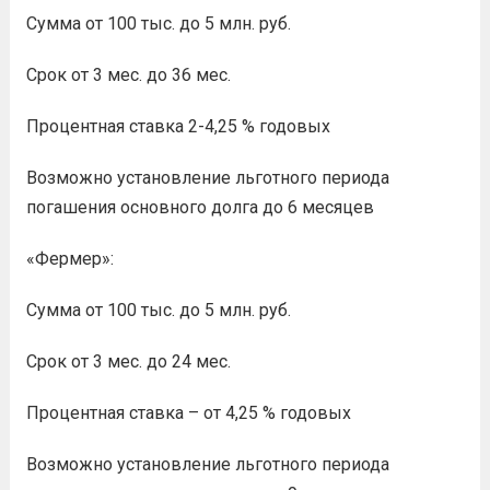
Сумма от 100 тыс. до 5 млн. руб.
Срок от 3 мес. до 36 мес.
Процентная ставка 2-4,25 % годовых
Возможно установление льготного периода
погашения основного долга до 6 месяцев
«Фермер»:
Сумма от 100 тыс. до 5 млн. руб.
Срок от 3 мес. до 24 мес.
Процентная ставка – от 4,25 % годовых
Возможно установление льготного периода