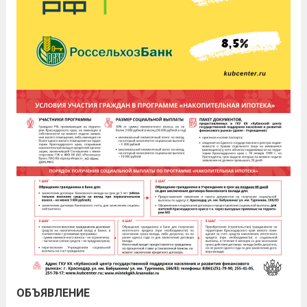
ОБЪЯВЛЕНИЕ