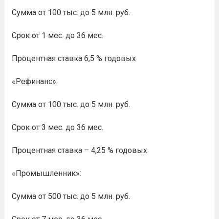
Сумма от 100 тыс. до 5 млн. руб.
Срок от 1 мес. до 36 мес.
Процентная ставка 6,5 % годовых
«Рефинанс»:
Сумма от 100 тыс. до 5 млн. руб.
Срок от 3 мес. до 36 мес.
Процентная ставка – 4,25 % годовых
«Промышленник»:
Сумма от 500 тыс. до 5 млн. руб.