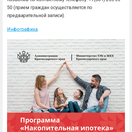
50 (прием граждан осуществляется по
предварительной записи).
Инфографика