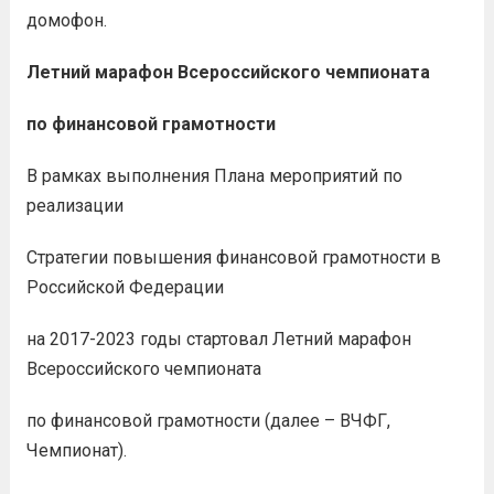
домофон.
Летний марафон Всероссийского чемпионата
по финансовой грамотности
В рамках выполнения Плана мероприятий по
реализации
Стратегии повышения финансовой грамотности в
Российской Федерации
на 2017-2023 годы стартовал Летний марафон
Всероссийского чемпионата
по финансовой грамотности (далее – ВЧФГ,
Чемпионат).