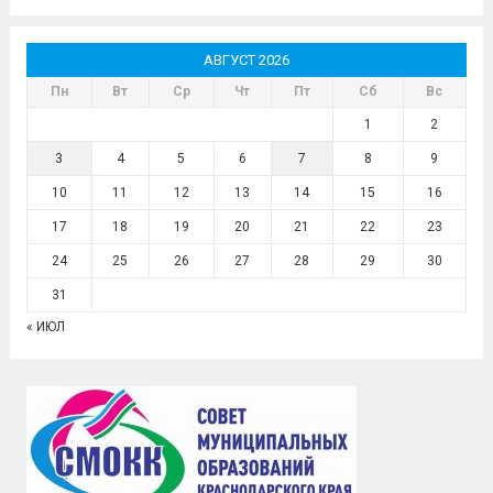
АВГУСТ 2026
Пн
Вт
Ср
Чт
Пт
Сб
Вс
1
2
3
4
5
6
7
8
9
10
11
12
13
14
15
16
17
18
19
20
21
22
23
24
25
26
27
28
29
30
31
« ИЮЛ