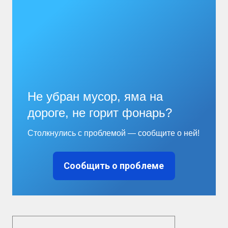
Не убран мусор, яма на
дороге, не горит фонарь?
Столкнулись с проблемой — сообщите о ней!
Сообщить о проблеме