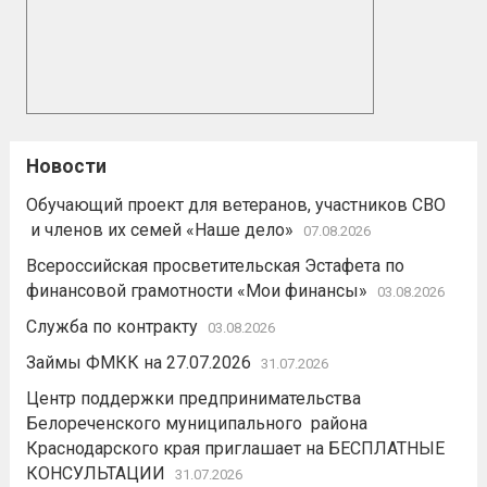
Новости
Обучающий проект для ветеранов, участников СВО
и членов их семей «Наше дело»
07.08.2026
Всероссийская просветительская Эстафета по
финансовой грамотности «Мои финансы»
03.08.2026
Служба по контракту
03.08.2026
Займы ФМКК на 27.07.2026
31.07.2026
Центр поддержки предпринимательства
Белореченского муниципального района
Краснодарского края приглашает на БЕСПЛАТНЫЕ
КОНСУЛЬТАЦИИ
31.07.2026