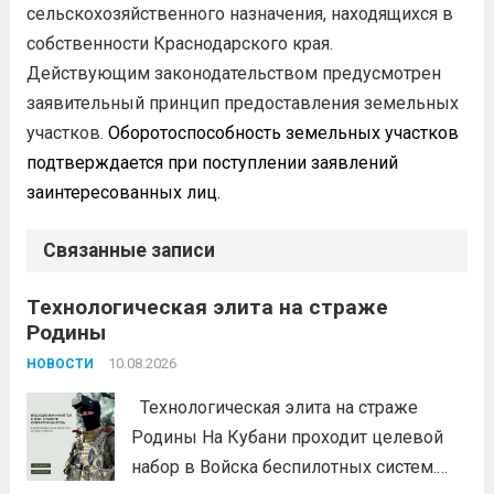
сельскохозяйственного назначения, находящихся в
собственности Краснодарского края.
Действующим законодательством предусмотрен
заявительный принцип предоставления земельных
участков.
Оборотоспособность земельных участков
подтверждается при поступлении заявлений
заинтересованных лиц.
Связанные записи
Технологическая элита на страже
Родины
10.08.2026
НОВОСТИ
Технологическая элита на страже
Родины На Кубани проходит целевой
набор в Войска беспилотных систем.