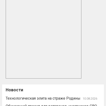
Новости
Технологическая элита на страже Родины
10.08.2026