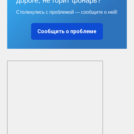
дороге, не горит фонарь?
Столкнулись с проблемой — сообщите о ней!
Сообщить о проблеме