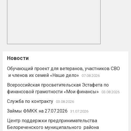
Новости
Обучающий проект для ветеранов, участников СВО
и членов их семей «Наше дело»
07.08.2026
Всероссийская просветительская Эстафета по
финансовой грамотности «Мои финансы»
03.08.2026
Служба по контракту
03.08.2026
Займы ФМКК на 27.07.2026
31.07.2026
Центр поддержки предпринимательства
Белореченского муниципального района