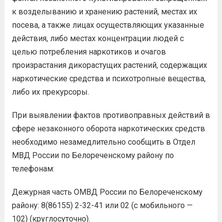
к возделыванию и хранению растений, местах их
посева, а также лицах осуществляющих указанные
действия, либо местах концентрации людей с
целью потребления наркотиков и очагов
произрастания дикорастущих растений, содержащих
наркотические средства и психотропные вещества,
либо их прекурсоры.
При выявлении фактов противоправных действий в
сфере незаконного оборота наркотических средств
необходимо незамедлительно сообщить в Отдел
МВД России по Белореченскому району по
телефонам:
Дежурная часть ОМВД России по Белореченскому
району: 8(86155) 2-32-41 или 02 (с мобильного —
102) (круглосуточно).