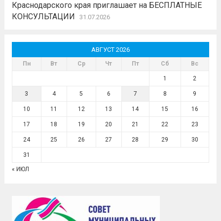
Краснодарского края приглашает на БЕСПЛАТНЫЕ
КОНСУЛЬТАЦИИ
31.07.2026
АВГУСТ 2026
Пн
Вт
Ср
Чт
Пт
Сб
Вс
1
2
3
4
5
6
7
8
9
10
11
12
13
14
15
16
17
18
19
20
21
22
23
24
25
26
27
28
29
30
31
« ИЮЛ