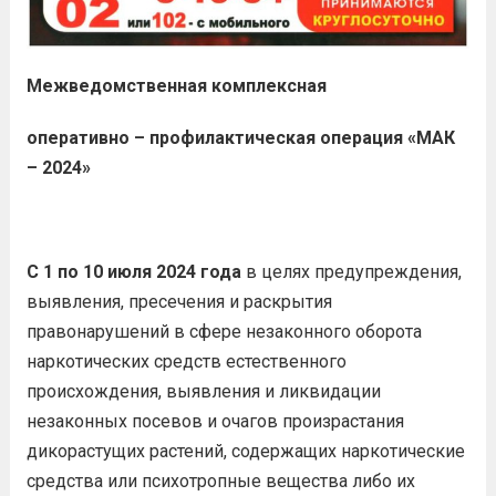
Межведомственная комплексная
оперативно – профилактическая операция «МАК
– 2024»
С 1 по 10 июля 2024 года
в целях предупреждения,
выявления, пресечения и раскрытия
правонарушений в сфере незаконного оборота
наркотических средств естественного
происхождения, выявления и ликвидации
незаконных посевов и очагов произрастания
дикорастущих растений, содержащих наркотические
средства или психотропные вещества либо их