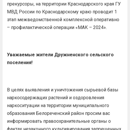
прекурсоры, на территории Краснодарского края ГУ
МВД России по Краснодарскому краю проводит 1
этап межведомственной комплексной оперативно
– профилактической операции «МАК – 2024».
Уважаемые жители Дружненского сельского
поселения!
В целях выявления и уничтожения сырьевой базы
наркосодержащих растений и оздоровления
наркоситуации на территории муниципального
образования Белореченский район просим вас
информировать правоохранительные органы о
фактах незаконного культивирования запрещенных