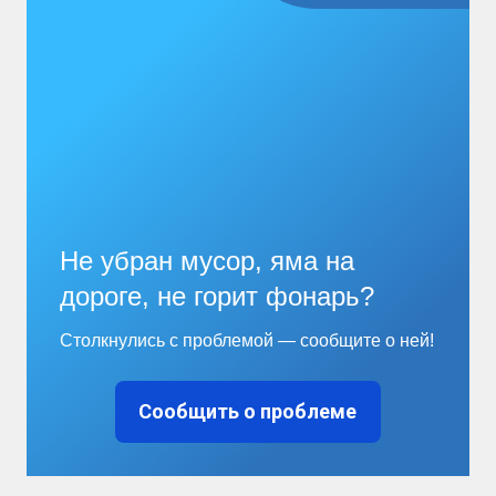
Не убран мусор, яма на
дороге, не горит фонарь?
Столкнулись с проблемой — сообщите о ней!
Сообщить о проблеме