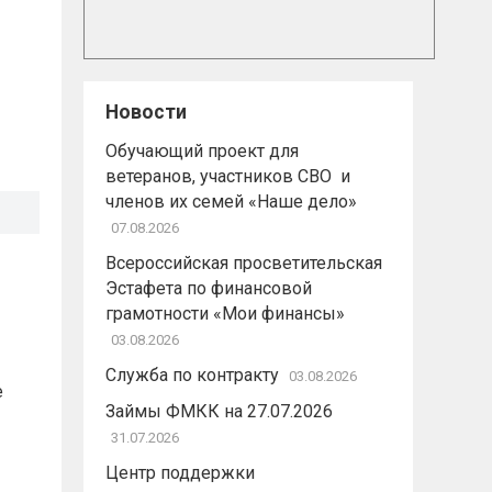
Новости
Обучающий проект для
ветеранов, участников СВО и
членов их семей «Наше дело»
07.08.2026
Всероссийская просветительская
Эстафета по финансовой
грамотности «Мои финансы»
03.08.2026
Служба по контракту
03.08.2026
е
Займы ФМКК на 27.07.2026
31.07.2026
Центр поддержки