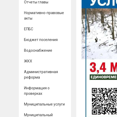
Отчеты главы
Нормативно-правовые
акты
ЕПБС
Бюджет поселения
Водоснабжение
ЖКХ
Административная
реформа
Информация о
проверках
Муниципальные услуги
Муниципальный