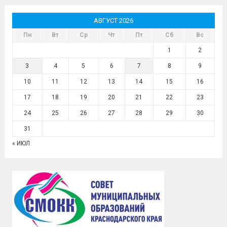
АВГУСТ 2026
Пн
Вт
Ср
Чт
Пт
Сб
Вс
1
2
3
4
5
6
7
8
9
10
11
12
13
14
15
16
17
18
19
20
21
22
23
24
25
26
27
28
29
30
31
« ИЮЛ