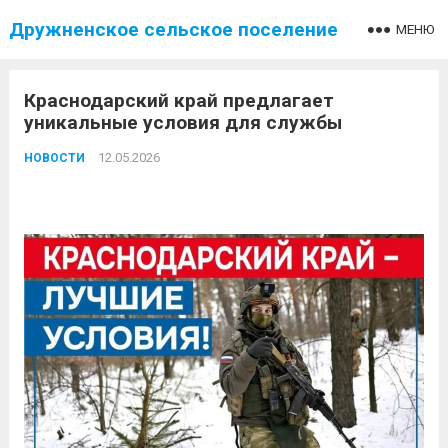
Дружненское сельское поселение
МЕНЮ
Краснодарский край предлагает
уникальные условия для службы
12.05.2026
НОВОСТИ