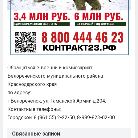
Обращаться в военный комиссариат
Белореченского муниципального района
Краснодарского края
по адресу:
г.Белореченск, ул. Таманской Армии д.204.
Контактные телефоны:
Городской: 8 (861 55) 2-22-50, 8-989-823-02-00
Связанные записи