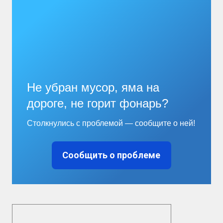
Не убран мусор, яма на
дороге, не горит фонарь?
Столкнулись с проблемой — сообщите о ней!
Сообщить о проблеме