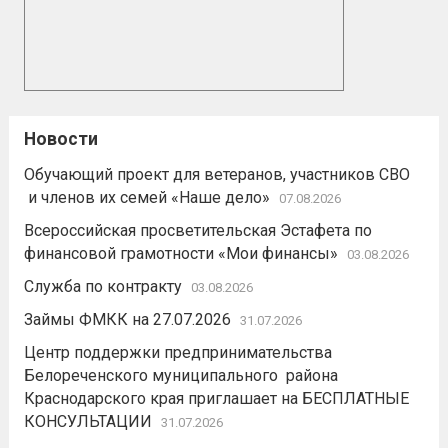
Новости
Обучающий проект для ветеранов, участников СВО
и членов их семей «Наше дело»
07.08.2026
Всероссийская просветительская Эстафета по
финансовой грамотности «Мои финансы»
03.08.2026
Служба по контракту
03.08.2026
Займы ФМКК на 27.07.2026
31.07.2026
Центр поддержки предпринимательства
Белореченского муниципального района
Краснодарского края приглашает на БЕСПЛАТНЫЕ
КОНСУЛЬТАЦИИ
31.07.2026