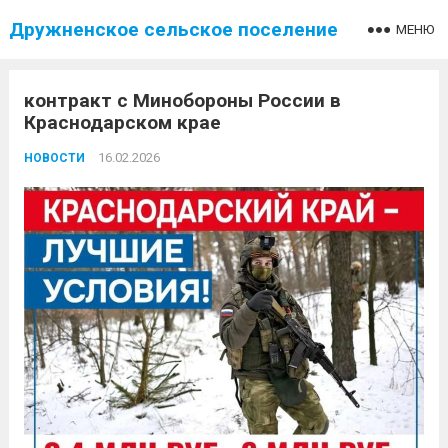
Дружненское сельское поселение
МЕНЮ
контракт с Минобороны России в
Краснодарском крае
16.02.2026
НОВОСТИ