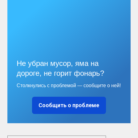
Не убран мусор, яма на
дороге, не горит фонарь?
Столкнулись с проблемой — сообщите о ней!
Сообщить о проблеме