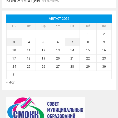
КОНСУЛЬТАЦИИ
31.07.2026
АВГУСТ 2026
Пн
Вт
Ср
Чт
Пт
Сб
Вс
1
2
3
4
5
6
7
8
9
10
11
12
13
14
15
16
17
18
19
20
21
22
23
24
25
26
27
28
29
30
31
« ИЮЛ