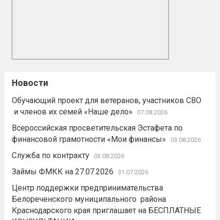
Новости
Обучающий проект для ветеранов, участников СВО
и членов их семей «Наше дело»
07.08.2026
Всероссийская просветительская Эстафета по
финансовой грамотности «Мои финансы»
03.08.2026
Служба по контракту
03.08.2026
Займы ФМКК на 27.07.2026
31.07.2026
Центр поддержки предпринимательства
Белореченского муниципального района
Краснодарского края приглашает на БЕСПЛАТНЫЕ