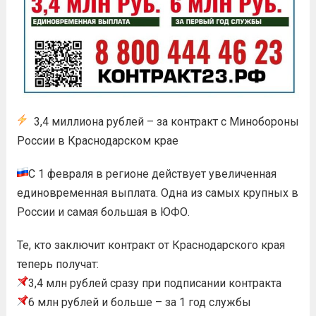
3,4 миллиона рублей – за контракт с Минобороны
России в Краснодарском крае
С 1 февраля в регионе действует увеличенная
единовременная выплата. Одна из самых крупных в
России и самая большая в ЮФО.
Те, кто заключит контракт от Краснодарского края
теперь получат:
3,4 млн рублей сразу при подписании контракта
6 млн рублей и больше – за 1 год службы