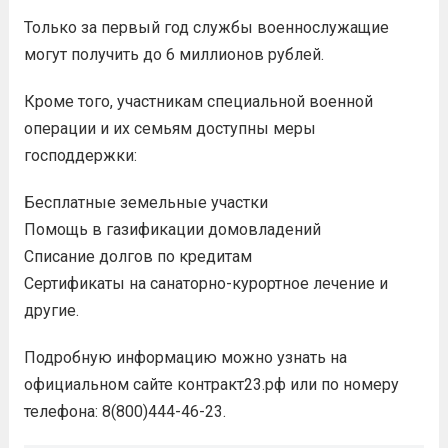
Только за первый год службы военнослужащие
могут получить до 6 миллионов рублей.
Кроме того, участникам специальной военной
операции и их семьям доступны меры
господдержки:
Бесплатные земельные участки
Помощь в газификации домовладений
Списание долгов по кредитам
Сертификаты на санаторно-курортное лечение и
другие.
Подробную информацию можно узнать на
официальном сайте контракт23.рф или по номеру
телефона: 8(800)444-46-23.