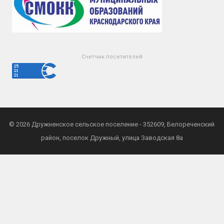
Счетчик посетителей
© 2026
Дружненское сельское поселение
- 352609, Белореченский
район, поселок Дружный, улица Заводская 8а