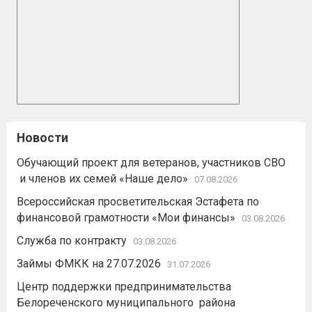
Новости
Обучающий проект для ветеранов, участников СВО
и членов их семей «Наше дело»
07.08.2026
Всероссийская просветительская Эстафета по
финансовой грамотности «Мои финансы»
03.08.2026
Служба по контракту
03.08.2026
Займы ФМКК на 27.07.2026
31.07.2026
Центр поддержки предпринимательства
Белореченского муниципального района