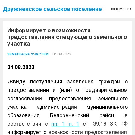
Дружненское сельское поселение
МЕНЮ
Информирует о возможности
предоставления следующего земельного
участка
04.08.2023
ЗЕМЕЛЬНЫЕ УЧАСТКИ
04.08.2023
«Ввиду поступления заявления граждан о
предоставлении и (или) о предварительном
согласовании предоставления земельного
участка
, а
дминистрация муниципального
образования Белореченский район
в
соответствии с
пп. 1 п. 1
ст. 39.18 ЗК РФ
информирует о
возможности
предоставления