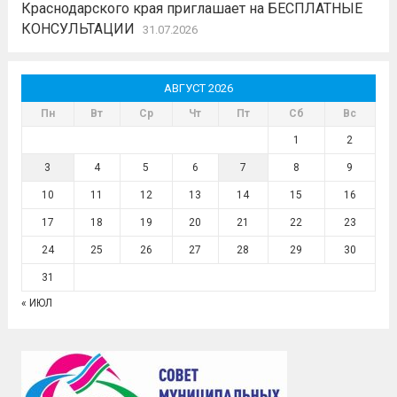
Краснодарского края приглашает на БЕСПЛАТНЫЕ
КОНСУЛЬТАЦИИ
31.07.2026
АВГУСТ 2026
Пн
Вт
Ср
Чт
Пт
Сб
Вс
1
2
3
4
5
6
7
8
9
10
11
12
13
14
15
16
17
18
19
20
21
22
23
24
25
26
27
28
29
30
31
« ИЮЛ