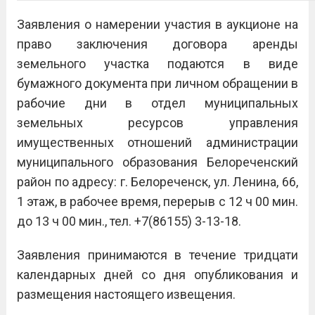
Заявления о намерении участия в аукционе на
право заключения договора аренды
земельного участка подаются в виде
бумажного документа при личном обращении в
рабочие дни в отдел муниципальных
земельных ресурсов управления
имущественных отношений администрации
муниципального образования Белореченский
район по адресу: г. Белореченск, ул. Ленина, 66,
1 этаж, в рабочее время, перерыв с 12 ч 00 мин.
до 13 ч 00 мин., тел. +7(86155) 3-13-18.
Заявления принимаются в течение тридцати
календарных дней со дня опубликования и
размещения настоящего извещения.