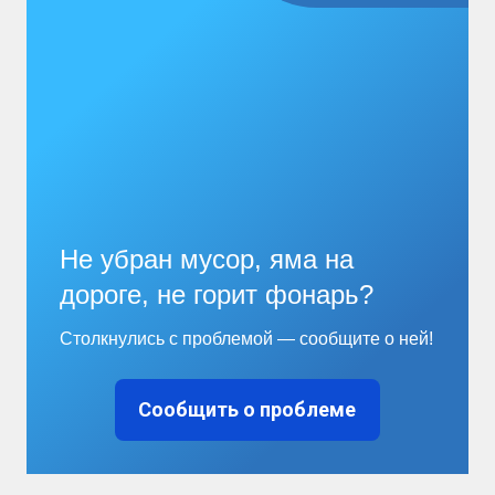
Не убран мусор, яма на
дороге, не горит фонарь?
Столкнулись с проблемой — сообщите о ней!
Сообщить о проблеме