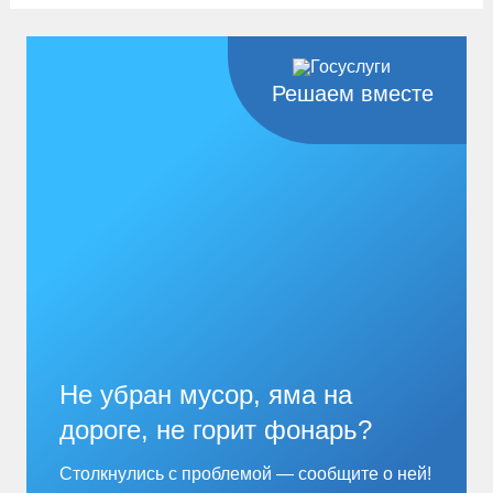
предоставления следующего земельного участка:...
Читать дальше
Решаем вместе
Не убран мусор, яма на
дороге, не горит фонарь?
Столкнулись с проблемой — сообщите о ней!