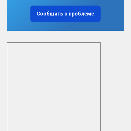
Сообщить о проблеме