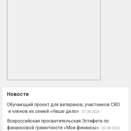
Новости
Обучающий проект для ветеранов, участников СВО
и членов их семей «Наше дело»
07.08.2026
Всероссийская просветительская Эстафета по
финансовой грамотности «Мои финансы»
03.08.2026