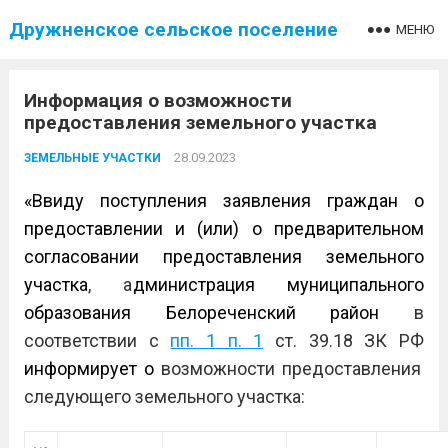
Дружненское сельское поселение
МЕНЮ
Информация о возможности
предоставления земельного участка
28.09.2023
ЗЕМЕЛЬНЫЕ УЧАСТКИ
«Ввиду поступления заявления граждан о
предоставлении и (или) о предварительном
согласовании предоставления земельного
участка
, а
дминистрация муниципального
образования Белореченский район
в
соответствии с
пп. 1 п. 1
ст. 39.18 ЗК РФ
информирует о
возможности
предоставления
следующего земельного участка: