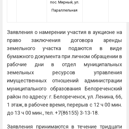
пос. Мирный, ул.
Параллельная
Заявления о намерении участия в аукционе на
право заключения договора аренды
земельного участка подаются в виде
бумажного документа при личном обращении в
рабочие дни в отдел муниципальных
земельных ресурсов управления
имущественных отношений администрации
муниципального образования Белореченский
район по адресу: г. Белореченск, ул. Ленина, 66,
1 этаж, в рабочее время, перерыв с 12 ч 00 мин.
до 13 ч 00 мин., тел. +7(86155) 3-13-18.
Заявления принимаются в течение тридцати