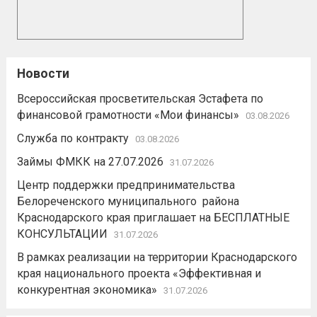
Новости
Всероссийская просветительская Эстафета по
финансовой грамотности «Мои финансы»
03.08.2026
Служба по контракту
03.08.2026
Займы ФМКК на 27.07.2026
31.07.2026
Центр поддержки предпринимательства
Белореченского муниципального района
Краснодарского края приглашает на БЕСПЛАТНЫЕ
КОНСУЛЬТАЦИИ
31.07.2026
В рамках реализации на территории Краснодарского
края национального проекта «Эффективная и
конкурентная экономика»
31.07.2026