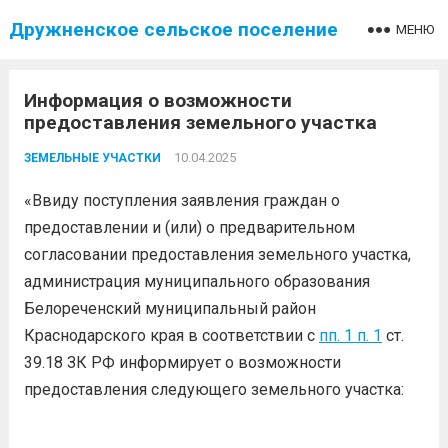
Дружненское сельское поселение
МЕНЮ
Информация о возможности
предоставления земельного участка
10.04.2025
ЗЕМЕЛЬНЫЕ УЧАСТКИ
«Ввиду поступления заявления граждан о
предоставлении и (или) о предварительном
согласовании предоставления земельного участка,
администрация муниципального образования
Белореченский муниципальный район
Краснодарского края в соответствии с
пп. 1 п. 1
ст.
39.18 ЗК РФ информирует о возможности
предоставления следующего земельного участка: