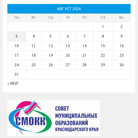
АВГУСТ 2026
Пн
Вт
Ср
Чт
Пт
Сб
Вс
1
2
3
4
5
6
7
8
9
10
11
12
13
14
15
16
17
18
19
20
21
22
23
24
25
26
27
28
29
30
31
« ИЮЛ