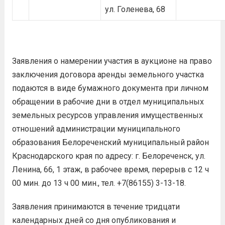
ул. Голенева, 68
Заявления о намерении участия в аукционе на право
заключения договора аренды земельного участка
подаются в виде бумажного документа при личном
обращении в рабочие дни в отдел муниципальных
земельных ресурсов управления имущественных
отношений администрации муниципального
образования Белореченский муниципальный район
Краснодарского края по адресу: г. Белореченск, ул.
Ленина, 66, 1 этаж, в рабочее время, перерыв с 12 ч
00 мин. до 13 ч 00 мин., тел. +7(86155) 3-13-18.
Заявления принимаются в течение тридцати
календарных дней со дня опубликования и