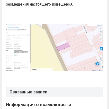
размещения настоящего извещения.
Связанные записи
Информация о возможности