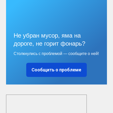
Не убран мусор, яма на
дороге, не горит фонарь?
Столкнулись с проблемой — сообщите о ней!
Сообщить о проблеме