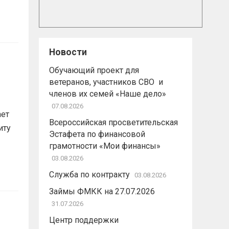
Новости
Обучающий проект для
ветеранов, участников СВО и
членов их семей «Наше дело»
07.08.2026
ает
Всероссийская просветительская
иту
Эстафета по финансовой
грамотности «Мои финансы»
03.08.2026
Служба по контракту
03.08.2026
Займы ФМКК на 27.07.2026
31.07.2026
Центр поддержки