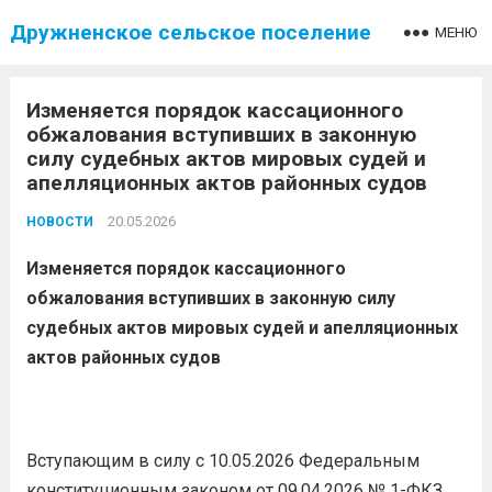
Дружненское сельское поселение
МЕНЮ
Изменяется порядок кассационного
обжалования вступивших в законную
силу судебных актов мировых судей и
апелляционных актов районных судов
20.05.2026
НОВОСТИ
Изменяется порядок кассационного
обжалования вступивших в законную силу
судебных актов мировых судей и апелляционных
актов районных судов
Вступающим в силу с 10.05.2026 Федеральным
конституционным законом от 09.04.2026 № 1-ФКЗ