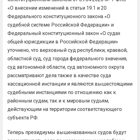
«О внесении изменений в статьи 19.1 и 20
Федерального конституционного закона «О
судебной системе Российской Федерации» и
Федеральный конституционный закон «О судах
общей юрисдикции в Российской Федерации»
уточнено, что верховный суд республики, краевой,
областной суд, суд города федерального значения,
суд автономной области, суд автономного округа
рассматривают дела также в качестве суда
кассационной инстанции и являются вышестоящими
судебными инстанциями по отношению как к
районным судам, так и к мировым судьям,
действующим на территории соответствующего
субъекта РФ.
Теперь президиумы вышеназванных судов будут