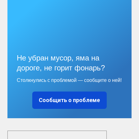
Не убран мусор, яма на
дороге, не горит фонарь?
Столкнулись с проблемой — сообщите о ней!
Сообщить о проблеме