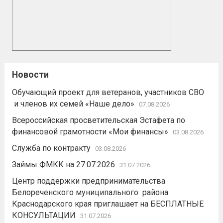
Новости
Обучающий проект для ветеранов, участников СВО
и членов их семей «Наше дело»
07.08.2026
Всероссийская просветительская Эстафета по
финансовой грамотности «Мои финансы»
03.08.2026
Служба по контракту
03.08.2026
Займы ФМКК на 27.07.2026
31.07.2026
Центр поддержки предпринимательства
Белореченского муниципального района
Краснодарского края приглашает на БЕСПЛАТНЫЕ
КОНСУЛЬТАЦИИ
31.07.2026