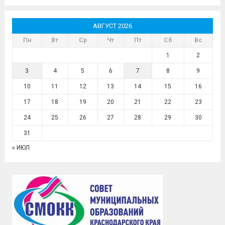
АВГУСТ 2026
Пн
Вт
Ср
Чт
Пт
Сб
Вс
1
2
3
4
5
6
7
8
9
10
11
12
13
14
15
16
17
18
19
20
21
22
23
24
25
26
27
28
29
30
31
« ИЮЛ