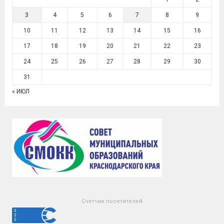
3
4
5
6
7
8
9
10
11
12
13
14
15
16
17
18
19
20
21
22
23
24
25
26
27
28
29
30
31
« ИЮЛ
Счетчик посетителей