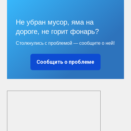
Не убран мусор, яма на
дороге, не горит фонарь?
Столкнулись с проблемой — сообщите о ней!
Сообщить о проблеме