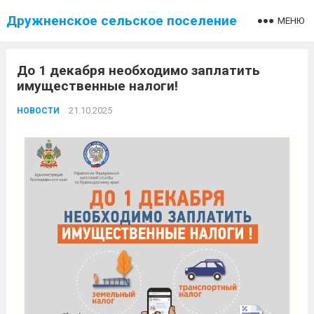
Дружненское сельское поселение
МЕНЮ
До 1 декабря необходимо заплатить
имущественные налоги!
21.10.2025
НОВОСТИ