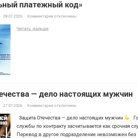
ьный платежный код»
·
28.07.2026
·
Комментарии отключены
Читать дальше
ечества — дело настоящих мужчин
·
27.07.2026
·
Комментарии отключены
Защита Отечества — дело настоящих мужчин
Го
службы по контракту засчитывается как срочная сл
Перевод в другое подразделение невозможен без