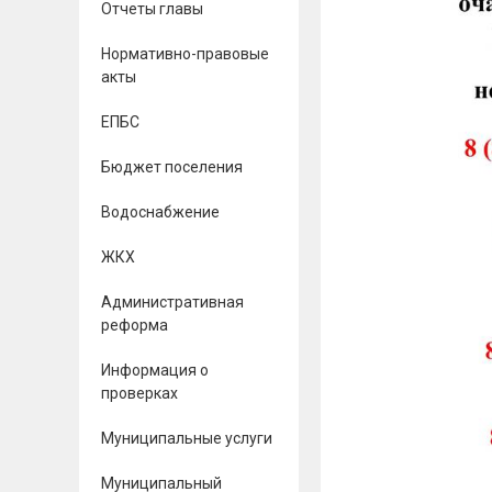
Отчеты главы
Нормативно-правовые
акты
ЕПБС
Бюджет поселения
Водоснабжение
ЖКХ
Административная
реформа
Информация о
проверках
Муниципальные услуги
Муниципальный