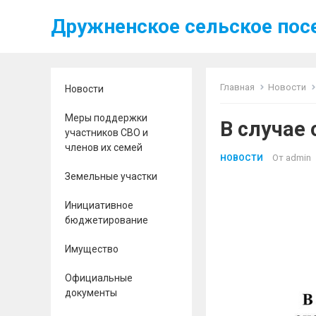
Дружненское сельское пос
Главная
Новости
Новости
Меры поддержки
В случае
участников СВО и
членов их семей
От
admin
НОВОСТИ
Земельные участки
Инициативное
бюджетирование
Имущество
Официальные
документы