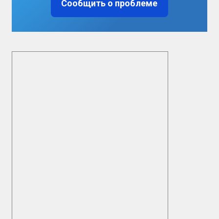
Сообщить о проблеме