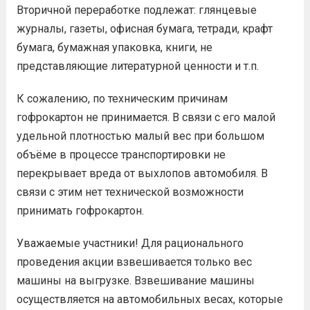
Вторичной переработке подлежат: глянцевые
журналы, газеты, офисная бумага, тетради, крафт
бумага, бумажная упаковка, книги, не
представляющие литературной ценности и т.п.
К сожалению, по техническим причинам
гофрокартон не принимается. В связи с его малой
удельной плотностью малый вес при большом
объёме в процессе транспортировки не
перекрывает вреда от выхлопов автомобиля. В
связи с этим нет технической возможности
принимать гофрокартон.
Уважаемые участники! Для рационального
проведения акции взвешивается только вес
машины на выгрузке. Взвешивание машины
осуществляется на автомобильных весах, которые