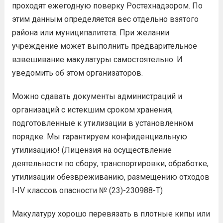
проходят ежегодную поверку Ростехнадзором. По
этим данным определяется вес отдельно взятого
района или муниципалитета. При желании
учреждение может выполнить предварительное
взвешивание макулатуры самостоятельно. И
уведомить об этом организаторов.
Можно сдавать документы администраций и
организаций с истекшим сроком хранения,
подготовленные к утилизации в установленном
порядке. Мы гарантируем конфиденциальную
утилизацию! (Лицензия на осуществление
деятельности по сбору, транспортировки, обработке,
утилизации обезвреживанию, размещению отходов
I-IV классов опасности № (23)-230988-Т)
Макулатуру хорошо перевязать в плотные кипы или