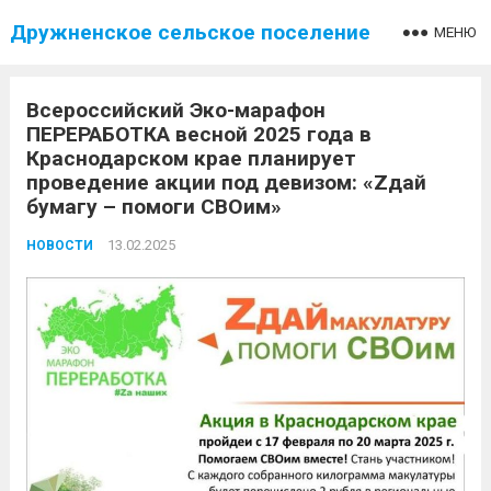
Дружненское сельское поселение
МЕНЮ
Всероссийский Эко-марафон
ПЕРЕРАБОТКА весной 2025 года в
Краснодарском крае планирует
проведение акции под девизом: «Zдай
бумагу – помоги СВОим»
13.02.2025
НОВОСТИ