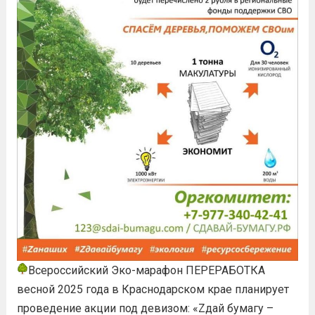
Всероссийский Эко-марафон ПЕРЕРАБОТКА
весной 2025 года в Краснодарском крае планирует
проведение акции под девизом: «Zдай бумагу –