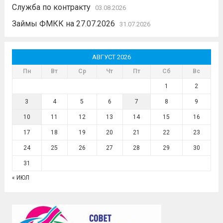
Служба по контракту
03.08.2026
Займы ФМКК на 27.07.2026
31.07.2026
АВГУСТ 2026
Пн
Вт
Ср
Чт
Пт
Сб
Вс
1
2
3
4
5
6
7
8
9
10
11
12
13
14
15
16
17
18
19
20
21
22
23
24
25
26
27
28
29
30
31
« ИЮЛ