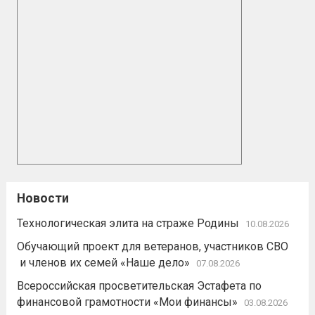
Новости
Технологическая элита на страже Родины
10.08.2026
Обучающий проект для ветеранов, участников СВО
и членов их семей «Наше дело»
07.08.2026
Всероссийская просветительская Эстафета по
финансовой грамотности «Мои финансы»
03.08.2026