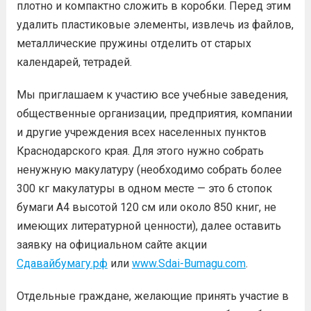
плотно и компактно сложить в коробки. Перед этим
удалить пластиковые элементы, извлечь из файлов,
металлические пружины отделить от старых
календарей, тетрадей.
Мы приглашаем к участию все учебные заведения,
общественные организации, предприятия, компании
и другие учреждения всех населенных пунктов
Краснодарского края. Для этого нужно собрать
ненужную макулатуру (необходимо собрать более
300 кг макулатуры в одном месте — это 6 стопок
бумаги А4 высотой 120 см или около 850 книг, не
имеющих литературной ценности), далее оставить
заявку на официальном сайте акции
Сдавайбумагу.рф
или
www.Sdai-Bumagu.com
.
Отдельные граждане, желающие принять участие в