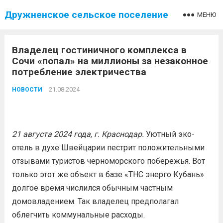
Дружненское сельское поселение
МЕНЮ
Владелец гостиничного комплекса в
Сочи «попал» на миллионы за незаконное
потребление электричества
21.08.2024
НОВОСТИ
21 августа 2024 года, г. Краснодар.
Уютный эко-
отель в духе Швейцарии пестрит положительными
отзывами туристов черноморского побережья. Вот
только этот же объект в базе «ТНС энерго Кубань»
долгое время числился обычным частным
домовладением. Так владелец предполагал
облегчить коммунальные расходы.