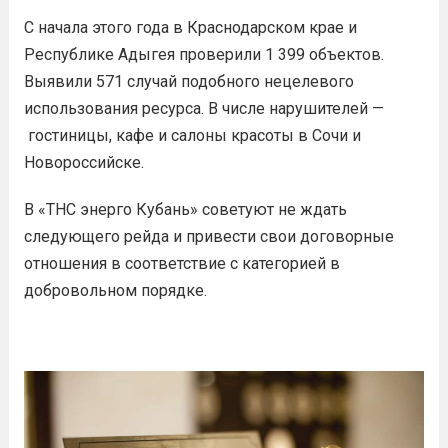
С начала этого года в Краснодарском крае и
Республике Адыгея проверили 1 399 объектов.
Выявили 571 случай подобного нецелевого
использования ресурса. В числе нарушителей —
гостиницы, кафе и салоны красоты в Сочи и
Новороссийске.
В «ТНС энерго Кубань» советуют не ждать
следующего рейда и привести свои договорные
отношения в соответствие с категорией в
добровольном порядке.