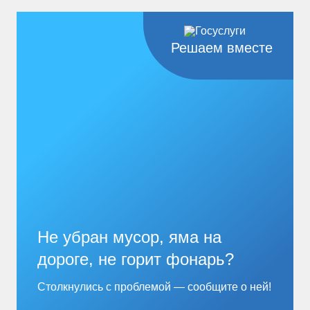
Решаем вместе
Не убран мусор, яма на
дороге, не горит фонарь?
Столкнулись с проблемой — сообщите о ней!