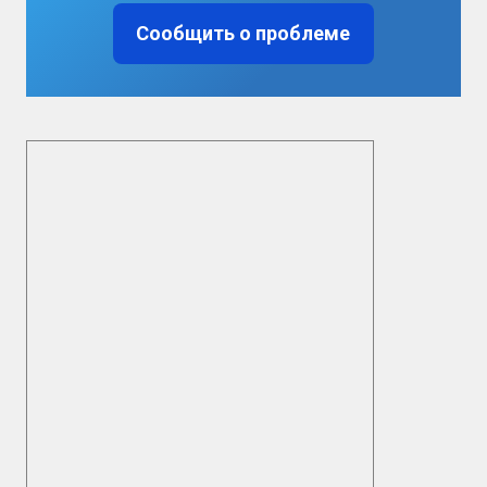
Сообщить о проблеме