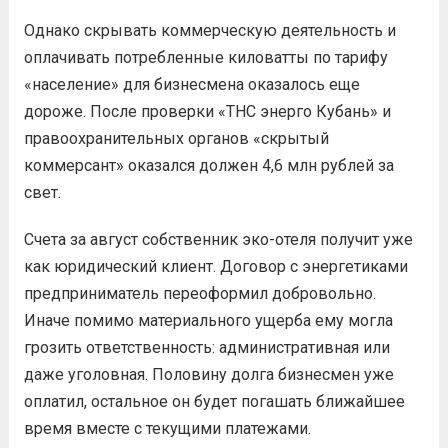
Однако скрывать коммерческую деятельность и
оплачивать потребленные киловатты по тарифу
«население» для бизнесмена оказалось еще
дороже. После проверки «ТНС энерго Кубань» и
правоохранительных органов «скрытый
коммерсант» оказался должен 4,6 млн рублей за
свет.
Счета за август собственник эко-отеля получит уже
как юридический клиент. Договор с энергетиками
предприниматель переоформил добровольно.
Иначе помимо материального ущерба ему могла
грозить ответственность: административная или
даже уголовная. Половину долга бизнесмен уже
оплатил, остальное он будет погашать ближайшее
время вместе с текущими платежами.