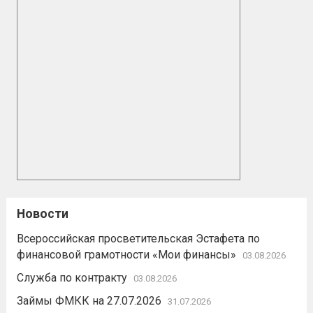
Новости
Всероссийская просветительская Эстафета по
финансовой грамотности «Мои финансы»
03.08.2026
Служба по контракту
03.08.2026
Займы ФМКК на 27.07.2026
31.07.2026