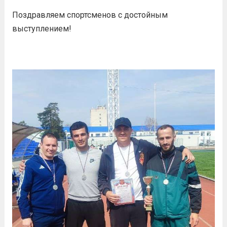
Поздравляем спортсменов с достойным
выступлением!