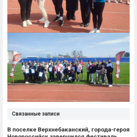
Связанные записи
В поселке Верхнебаканский, города-героя
Новороссийск завершился фестиваль