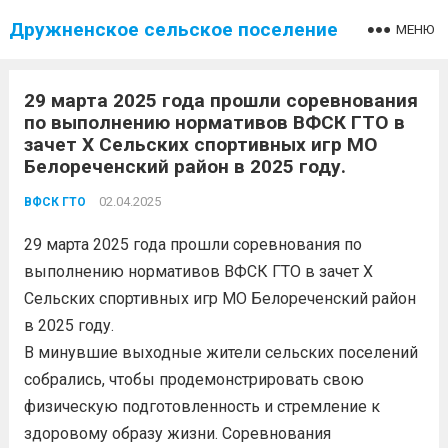
Дружненское сельское поселение
МЕНЮ
29 марта 2025 года прошли соревнования
по выполнению нормативов ВФСК ГТО в
зачет X Сельских спортивных игр МО
Белореченский район в 2025 году.
02.04.2025
ВФСК ГТО
29 марта 2025 года прошли соревнования по
выполнению нормативов ВФСК ГТО в зачет X
Сельских спортивных игр МО Белореченский район
в 2025 году.
В минувшие выходные жители сельских поселений
собрались, чтобы продемонстрировать свою
физическую подготовленность и стремление к
здоровому образу жизни. Соревнования