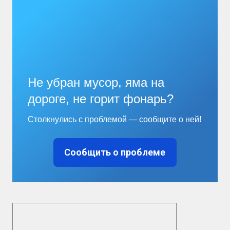
Не убран мусор, яма на
дороге, не горит фонарь?
Столкнулись с проблемой — сообщите о ней!
Сообщить о проблеме