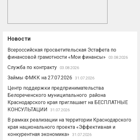
Новости
Всероссийская просветительская Эстафета по
финансовой грамотности «Мои финансы»
03.08.2026
Служба по контракту
03.08.2026
Займы ФМКК на 27.07.2026
31.07.2026
Центр поддержки предпринимательства
Белореченского муниципального района
Краснодарского края приглашает на БЕСПЛАТНЫЕ
КОНСУЛЬТАЦИИ
31.07.2026
В рамках реализации на территории Краснодарского
края национального проекта «Эффективная и
конкурентная экономика»
31.07.2026