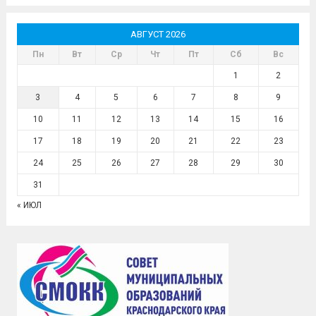
АВГУСТ 2026
Пн
Вт
Ср
Чт
Пт
Сб
Вс
1
2
3
4
5
6
7
8
9
10
11
12
13
14
15
16
17
18
19
20
21
22
23
24
25
26
27
28
29
30
31
« ИЮЛ