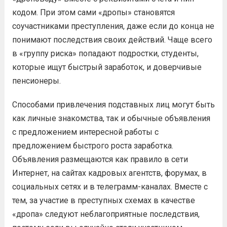
кодом. При этом сами «дропы» становятся
соучастниками преступления, даже если до конца не
понимают последствия своих действий. Чаще всего
в «группу риска» попадают подростки, студенты,
которые ищут быстрый заработок, и доверчивые
пенсионеры.
Способами привлечения подставных лиц могут быть
как личные знакомства, так и обычные объявления
с предложением интересной работы с
предложением быстрого роста заработка.
Объявления размещаются как правило в сети
Интернет, на сайтах кадровых агентств, форумах, в
социальных сетях и в телеграмм-каналах. Вместе с
тем, за участие в преступных схемах в качестве
«дропа» следуют неблагоприятные последствия,