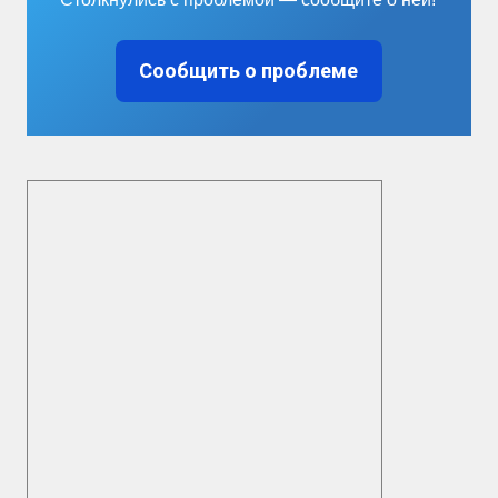
Сообщить о проблеме