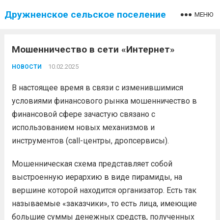
Дружненское сельское поселение
МЕНЮ
Мошенничество в сети «Интернет»
10.02.2025
НОВОСТИ
В настоящее время в связи с изменившимися
условиями финансового рынка мошенничество в
финансовой сфере зачастую связано с
использованием новых механизмов и
инструментов (call-центры, дропсервисы).
Мошенническая схема представляет собой
выстроенную иерархию в виде пирамиды, на
вершине которой находится организатор. Есть так
называемые «заказчики», то есть лица, имеющие
большие суммы денежных средств, полученных