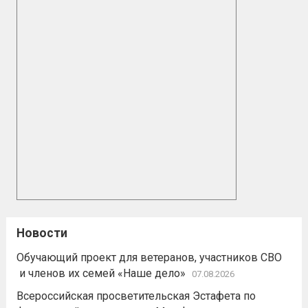
Новости
Обучающий проект для ветеранов, участников СВО
и членов их семей «Наше дело»
07.08.2026
Всероссийская просветительская Эстафета по