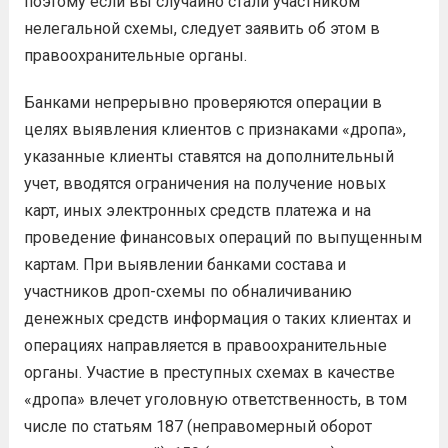
поэтому если вы случайно стали участником
нелегальной схемы, следует заявить об этом в
правоохранительные органы.
Банками непрерывно проверяются операции в
целях выявления клиентов с признаками «дропа»,
указанные клиенты ставятся на дополнительный
учет, вводятся ограничения на получение новых
карт, иных электронных средств платежа и на
проведение финансовых операций по выпущенным
картам. При выявлении банками состава и
участников дроп-схемы по обналичиванию
денежных средств информация о таких клиентах и
операциях направляется в правоохранительные
органы. Участие в преступных схемах в качестве
«дропа» влечет уголовную ответственность, в том
числе по статьям 187 (неправомерный оборот